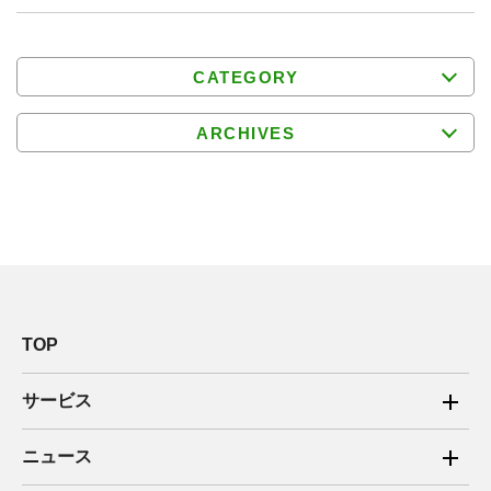
CATEGORY
ARCHIVES
TOP
サービス
ご家庭向け電力サービス
ニュース
法人向け脱炭素サービス