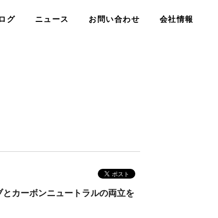
ログ
ニュース
お問い合わせ
会社情報
ィブとカーボンニュートラルの両立を