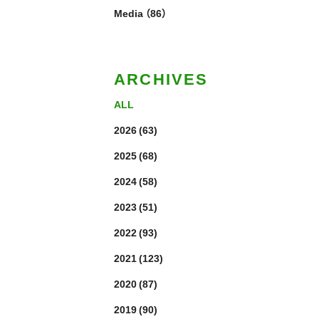
Media
（86）
ARCHIVES
ALL
2026
(63)
2025
(68)
2024
(58)
2023
(51)
2022
(93)
2021
(123)
2020
(87)
2019
(90)