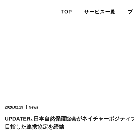
TOP
サービス一覧
ブ
2026.02.19
News
UPDATER、日本自然保護協会がネイチャーポジテ
目指した連携協定を締結