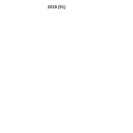
2018
(51)