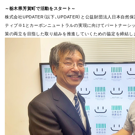
～栃木県芳賀町で活動をスタート～
株式会社UPDATER（以下、UPDATER）と公益財団法人日本自然保
ティブ※1とカーボンニュートラルの実現に向けてパートナーシ
策の両立を目指した取り組みを推進していくための協定を締結し