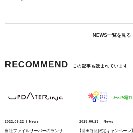
NEWS一覧を見る
RECOMMEND
この記事も読まれています
2022.09.22
News
2025.06.23
News
当社ファイルサーバーのランサ
【世田谷区限定キャンペーン