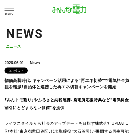
MENU
NEWS
ニュース
2026.06.01
News
物価高騰時代、キャンペーン活用による“再エネ切替”で電気料金負
担を軽減！自治体と連携した再エネ切替キャンペーンを開始
「みんトモ割り」やふるさと納税連携、発電所応援特典など“電気料金
割引にとどまらない価値”を提供
ライフスタイルから社会のアップデートを目指す株式会社UPDATE
R（本社：東京都世田谷区、代表取締役：大石英司）が展開する再生可能