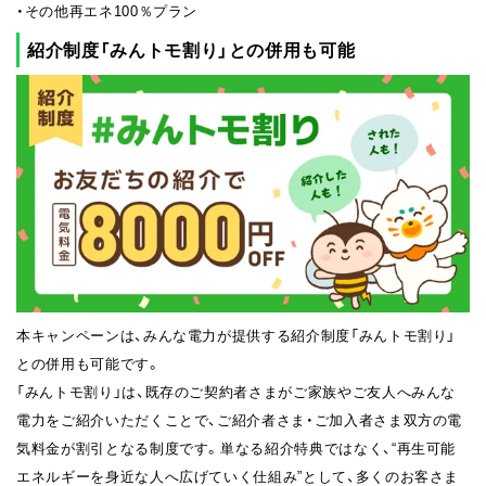
・その他再エネ100％プラン
紹介制度「みんトモ割り」との併用も可能
本キャンペーンは、みんな電力が提供する紹介制度「みんトモ割り」
との併用も可能です。
「みんトモ割り」は、既存のご契約者さまがご家族やご友人へみんな
電力をご紹介いただくことで、ご紹介者さま・ご加入者さま双方の電
気料金が割引となる制度です。単なる紹介特典ではなく、“再生可能
エネルギーを身近な人へ広げていく仕組み”として、多くのお客さま