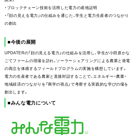
・ブロックチェーン技術を活用した電力の産地証明
・「顔の見える電力」の仕組みを通じた、学生と電力生産者のつながり
の創出
■今後の展開
UPDATERの「顔の見える電力」の仕組みを活用し、学生が小田原かな
ごてファームの現場を訪れ、ソーラーシェアリングによる農業と発電
の両立を体感するフィールドプログラムの実施を構想しています。
電力の生産者である農家と直接対話することで、エネルギー・農業・
地域経済のつながりを「商学の視点」で考察する実践的な学びの場を
創出します。
■みんな電力について