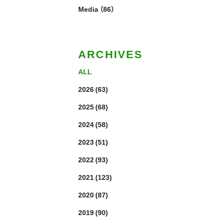
Media
（86）
ARCHIVES
ALL
2026
(63)
2025
(68)
2024
(58)
2023
(51)
2022
(93)
2021
(123)
2020
(87)
2019
(90)