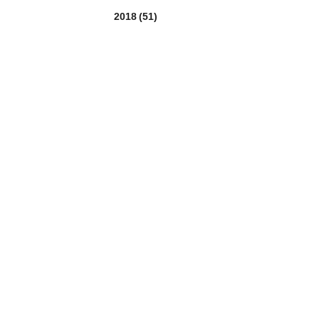
2018
(51)