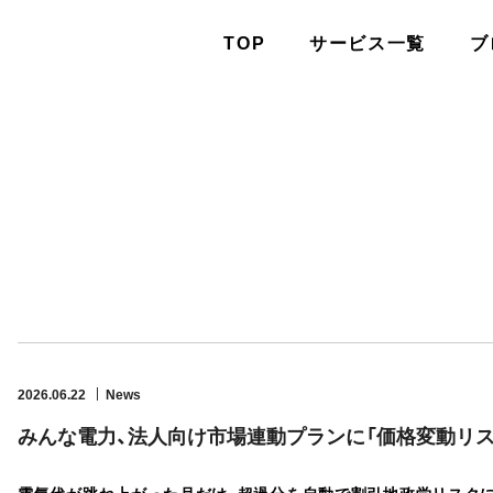
TOP
サービス一覧
ブ
2026.06.22
News
みんな電力、法人向け市場連動プランに「価格変動リ