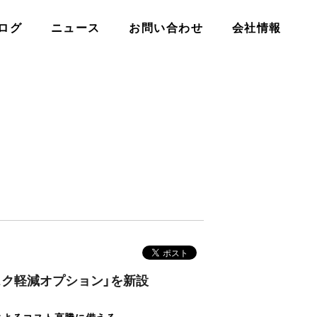
ログ
ニュース
お問い合わせ
会社情報
スク軽減オプション」を新設