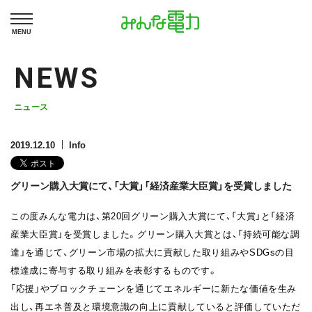
MENU
NEWS
ニュース
2019.12.10
Info
グリーン購入大賞にて、「大賞」「経済産業大臣賞」を受賞しました
この度みんな電力は、第20回グリーン購入大賞にて、「大賞」と「経済
産業大臣賞」を受賞しました。グリーン購入大賞とは、「持続可能な調
達」を通じて、グリーン市場の拡大に貢献した取り組みやSDGsの目
標達成に寄与する取り組みを表彰するものです。
「応援」やブロックチェーンを通じてエネルギーに新たな価値を生み
出し、再エネ普及と環境意識の向上に貢献していると評価していただ