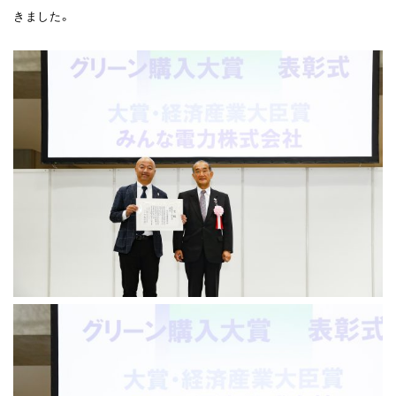
きました。