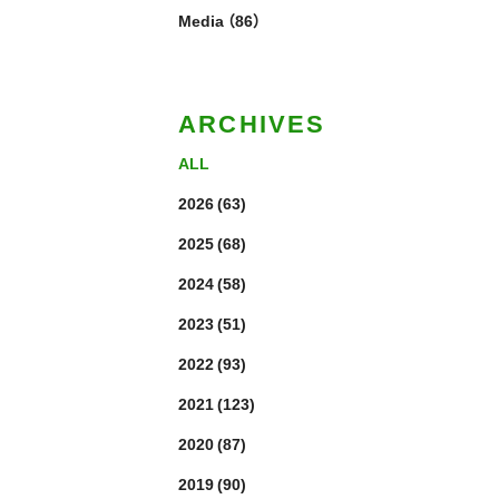
Media
（86）
ARCHIVES
ALL
2026
(63)
2025
(68)
2024
(58)
2023
(51)
2022
(93)
2021
(123)
2020
(87)
2019
(90)