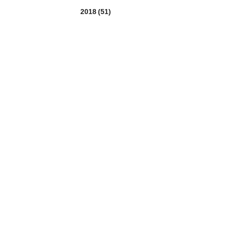
2018
(51)