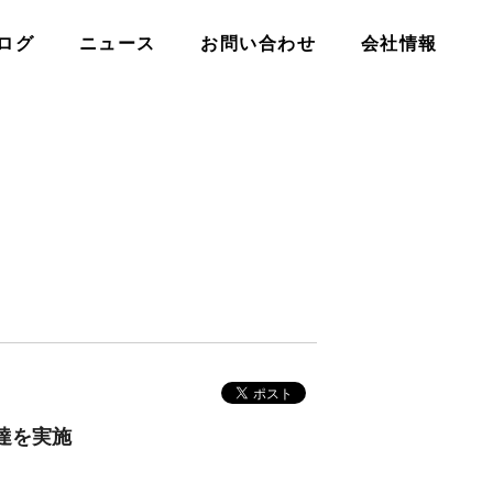
ログ
ニュース
お問い合わせ
会社情報
達を実施