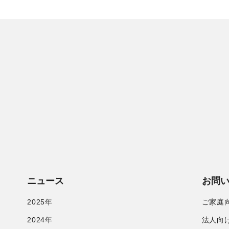
ニュース
お問
2025年
ご家庭
2024年
法人向