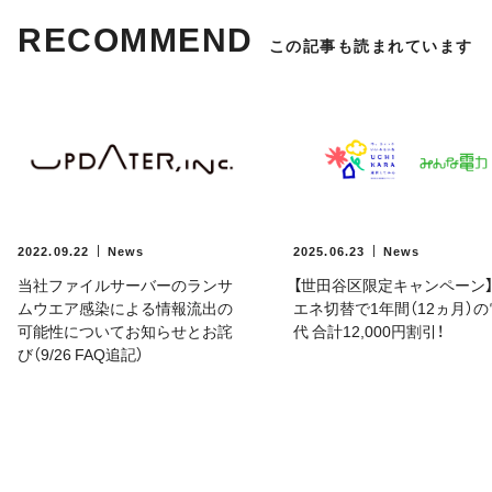
RECOMMEND
この記事も読まれています
2022.09.22
News
2025.06.23
News
当社ファイルサーバーのランサ
【世田谷区限定キャンペーン
ムウエア感染による情報流出の
エネ切替で1年間（12ヵ月）
可能性についてお知らせとお詫
代 合計12,000円割引！
び（9/26 FAQ追記）