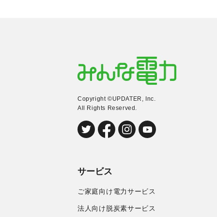
Copyright ©UPDATER, Inc.
All Rights Reserved.
サービス
ご家庭向け電力サービス
法人向け脱炭素サービス