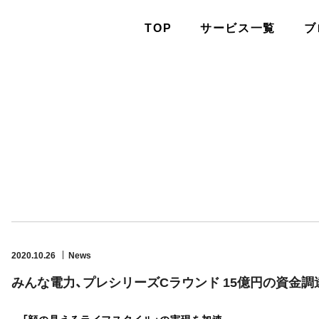
TOP
サービス一覧
ブ
2020.10.26
News
みんな電力、プレシリーズCラウンド 15億円の資金調