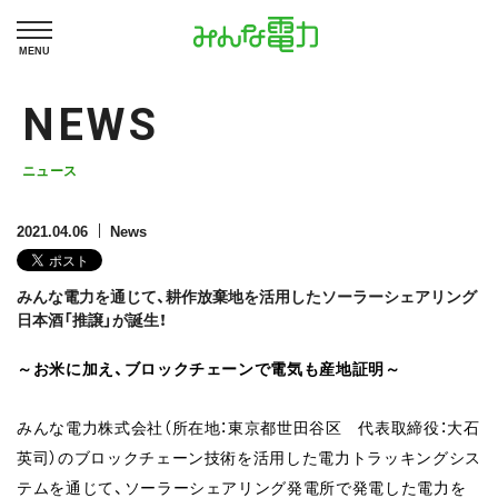
MENU
NEWS
ニュース
2021.04.06
News
みんな電力を通じて、耕作放棄地を活用したソーラーシェアリング
日本酒「推譲」が誕生！
～お米に加え、ブロックチェーンで電気も産地証明～
みんな電力株式会社（所在地：東京都世田谷区 代表取締役：大石
英司）のブロックチェーン技術を活用した電力トラッキングシス
テムを通じて、ソーラーシェアリング発電所で発電した電力を