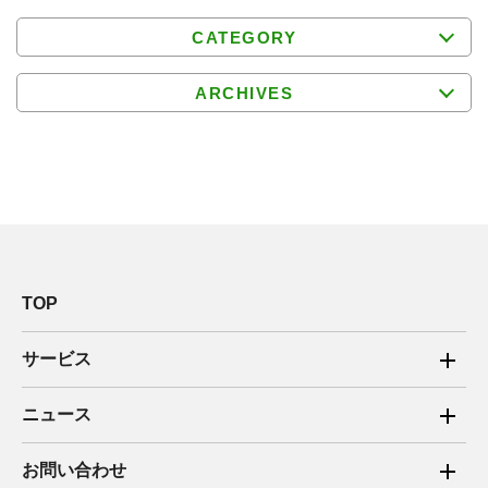
CATEGORY
ARCHIVES
TOP
サービス
ご家庭向け電力サービス
ニュース
法人向け脱炭素サービス
2025年
お問い合わせ