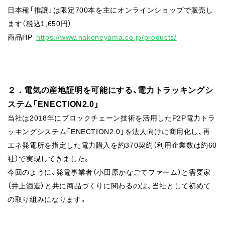
日本種「推譲」は限定700本を主にオンラインショップで販売し
ます（税込1,650円）
商品HP
https://www.hakoneyama.co.jp/products/
２．電気の産地証明を可能にする、電力トラッキングシ
ステム「ENECTION2.0」
当社は2018年にブロックチェーン技術を活用したP2P電力トラ
ッキングシステム「ENECTION2.0」を法人向けに商用化し、再
エネ発電所を指定した電力購入を約370契約（利用企業数は約60
社）で実現してきました。
今回のように、発電事業者（小田原かなごてファーム）と需要家
（井上酒造）と共に商品づくりに関わるのは、当社として初めて
の取り組みになります。