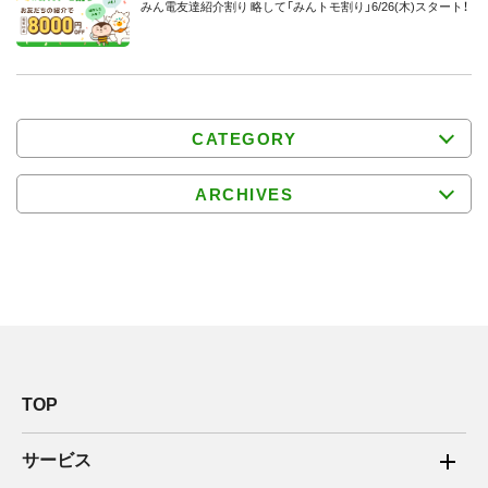
みん電友達紹介割り 略して「みんトモ割り」6/26(木)スタート！
CATEGORY
ARCHIVES
TOP
サービス