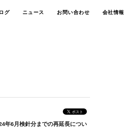
ログ
ニュース
お問い合わせ
会社情報
24年6月検針分までの再延長につい