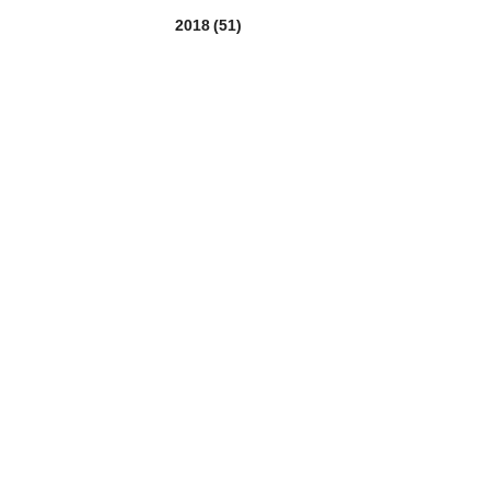
2018
(51)