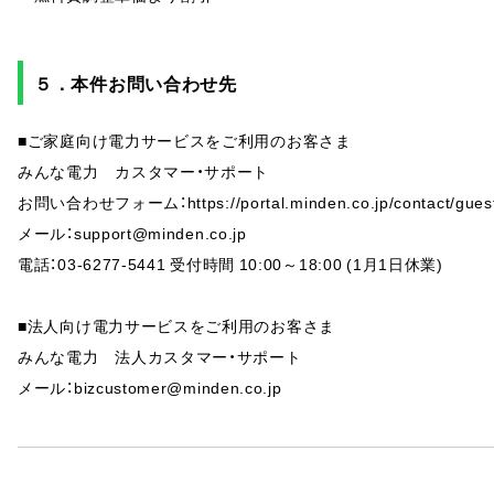
５．本件お問い合わせ先
■ご家庭向け電力サービスをご利用のお客さま
みんな電力 カスタマー・サポート
お問い合わせフォーム：https://portal.minden.co.jp/contact/gues
メール：support@minden.co.jp
電話：03-6277-5441 受付時間 10:00～18:00 (1月1日休業)
■法人向け電力サービスをご利用のお客さま
みんな電力 法人カスタマー・サポート
メール：bizcustomer@minden.co.jp