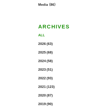
Media
（86）
ARCHIVES
ALL
2026
(63)
2025
(68)
2024
(58)
2023
(51)
2022
(93)
2021
(123)
2020
(87)
2019
(90)