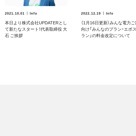
2021.10.01
Info
2022.12.19
Info
本日より株式会社UPDATERとし
（1月16日更新）みんな電力
て新たなスタート！代表取締役 大
向け「みんなのプラン・エポ
石 ご挨拶
ラン」の料金改定について