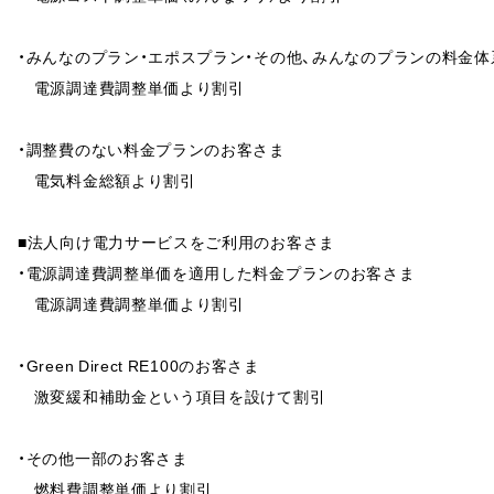
・みんなのプラン・エポスプラン・その他、みんなのプランの料金
電源調達費調整単価より割引
・調整費のない料金プランのお客さま
電気料金総額より割引
■法人向け電力サービスをご利用のお客さま
・電源調達費調整単価を適用した料金プランのお客さま
電源調達費調整単価より割引
・Green Direct RE100のお客さま
激変緩和補助金という項目を設けて割引
・その他一部のお客さま
燃料費調整単価より割引