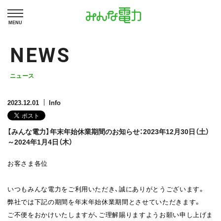
MENU
NEWS
ニュース
2023.12.01
Info
【みんな電力】年末年始休業期間のお知らせ：2023年12月30日（土）
～2024年1月4日（木）
お客さま各位
いつもみんな電力をご利用いただき、誠にありがとうございます。
弊社では下記の期間を年末年始休業期間とさせていただきます。
ご不便をおかけいたしますが、ご理解賜りますようお願い申し上げま