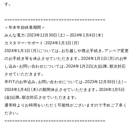
す。
=======================================
＜年末年始休業期間＞
みんな電力：2023年12月30日（土）～2024年1月4日（木）
カスタマー・サポート：2024年1月1日（月）
2024年1月1日（月）については、お引越しや廃止手続き、アンペア変更
のお手続き等を休止させていただきます。2024年1月1日（月）のお申
し込み・お問い合わせについては、2024年1月2日(火)以降、順次対応
させていただきます。
卒FITのお申込み、お問い合わせについては、2023年12月30日（土）～
2024年1月4日（木）の期間休止させていただきます。2024年1月5日
(金)以降、順次対応させていただきます。
通常時よりお時間をいただく可能性がございますので予めご了承く
ださい。
=======================================