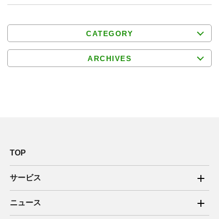
CATEGORY
ARCHIVES
TOP
サービス
ご家庭向け電力サービス
ニュース
法人向け脱炭素サービス