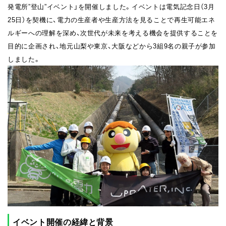
発電所”登山”イベント」を開催しました。イベントは電気記念日（3月
25日）を契機に、電力の生産者や生産方法を見ることで再生可能エネ
ルギーへの理解を深め、次世代が未来を考える機会を提供することを
目的に企画され、地元山梨や東京、大阪などから3組9名の親子が参加
しました。
イベント開催の経緯と背景