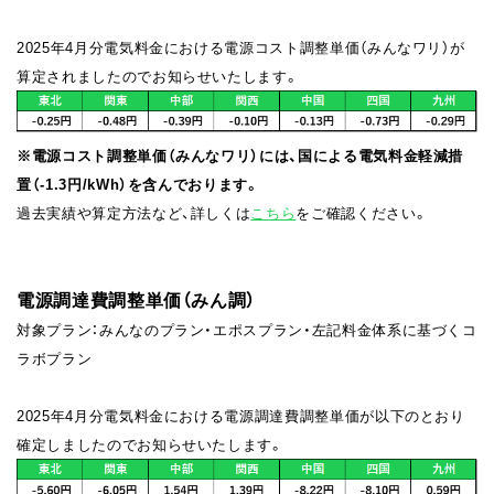
2025年4月分電気料金における電源コスト調整単価（みんなワリ）が
算定されましたのでお知らせいたします。
※電源コスト調整単価（みんなワリ）には、国による電気料金軽減措
置（-1.3円/kWh）を含んでおります。
過去実績や算定方法など、詳しくは
こちら
をご確認ください。
電源調達費調整単価（みん調）
対象プラン：みんなのプラン・エポスプラン・左記料金体系に基づくコ
ラボプラン
2025年4月分電気料金における電源調達費調整単価が以下のとおり
確定しましたのでお知らせいたします。