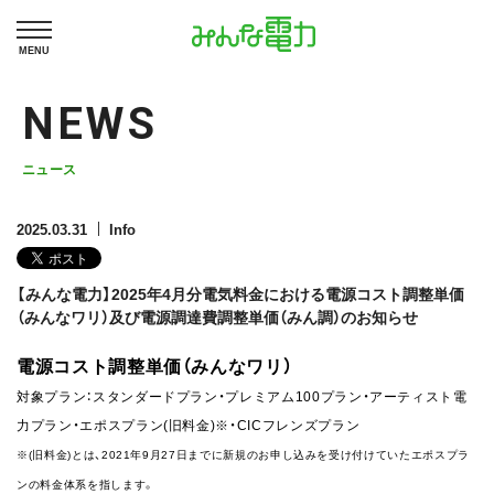
MENU
NEWS
ニュース
2025.03.31
Info
【みんな電力】2025年4月分電気料金における電源コスト調整単価
（みんなワリ）及び電源調達費調整単価（みん調）のお知らせ
電源コスト調整単価（みんなワリ）
対象プラン：スタンダードプラン・プレミアム100プラン・アーティスト電
力プラン・エポスプラン(旧料金)※・CICフレンズプラン
※(旧料金)とは、2021年9月27日までに新規のお申し込みを受け付けていたエポスプラ
ンの料金体系を指します。