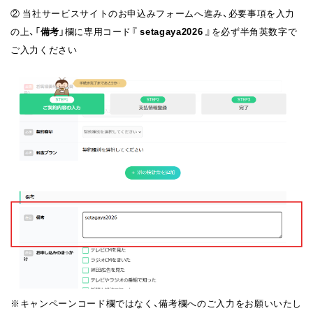
② 当社サービスサイトのお申込みフォームへ進み、必要事項を入力
の上、
「
備考
」
欄に専用コード『
setagaya2026
』を必ず半角英数字で
ご入力ください
※キャンペーンコード欄ではなく、備考欄へのご入力をお願いいたし