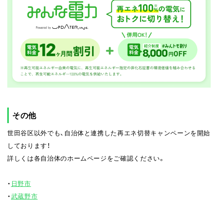
その他
世田谷区以外でも、自治体と連携した再エネ切替キャンペーンを開始
しております！
詳しくは各自治体のホームページをご確認ください。
・
日野市
・
武蔵野市