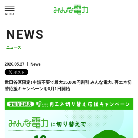
MENU
NEWS
ニュース
2026.05.27
News
世田谷区限定！申請不要で最大15,000円割引 みんな電力、再エネ切
替応援キャンペーンを6月1日開始