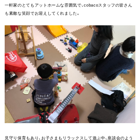
一軒家のとてもアットホームな雰囲気で、cobacoスタッフの皆さん
も素敵な笑顔でお迎えしてくれました。
見守り保育もあり、お子さまもリラックスして遊ぶ中、座談会のよう