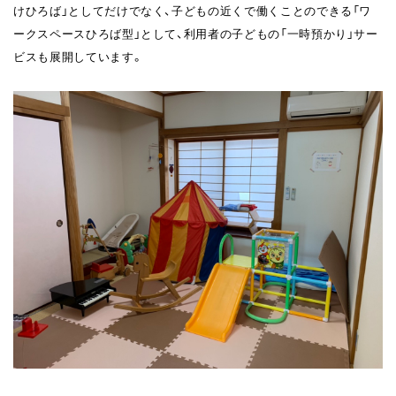
けひろば」としてだけでなく、子どもの近くで働くことのできる「ワ
ークスペースひろば型」として、利用者の子どもの「一時預かり」サー
ビスも展開しています。