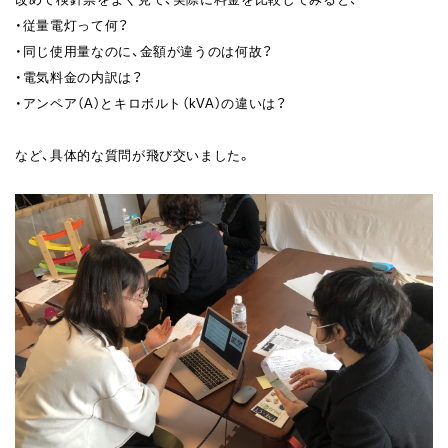
・従量電灯って何？
・同じ使用量なのに、金額が違うのは何故？
・電気料金の内訳は？
・アンペア（A）とキロボルト（kVA）の違いは？
など、具体的な質問が飛び交いました。