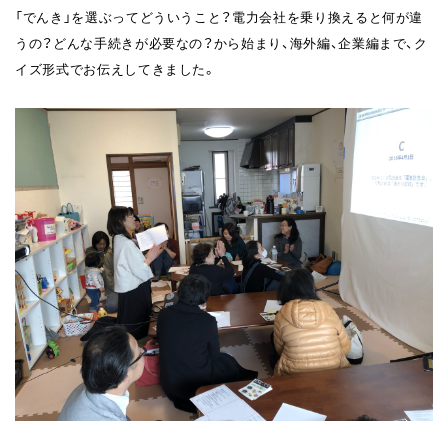
「でんき」を選ぶってどういうこと？電力会社を乗り換えると何が違
うの？どんな手続きが必要なの？から始まり、海外編、企業編まで、ク
イズ形式でお伝えしてきました。