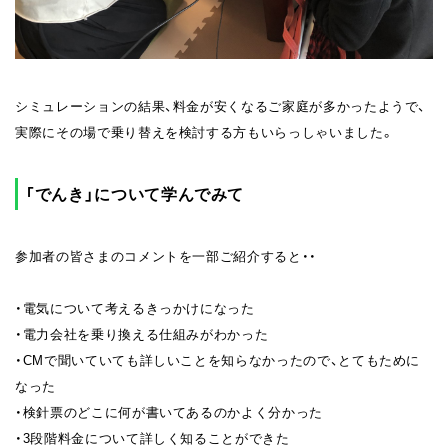
シミュレーションの結果、料金が安くなるご家庭が多かったようで、
実際にその場で乗り替えを検討する方もいらっしゃいました。
「でんき」について学んでみて
参加者の皆さまのコメントを一部ご紹介すると・・
・電気について考えるきっかけになった
・電力会社を乗り換える仕組みがわかった
・CMで聞いていても詳しいことを知らなかったので、とてもために
なった
・検針票のどこに何が書いてあるのかよく分かった
・3段階料金について詳しく知ることができた