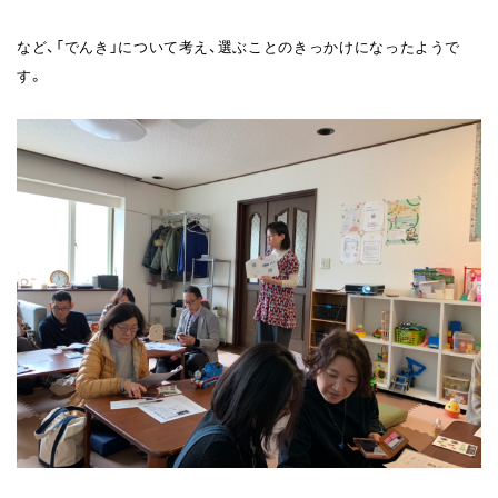
など、「でんき」について考え、選ぶことのきっかけになったようで
す。