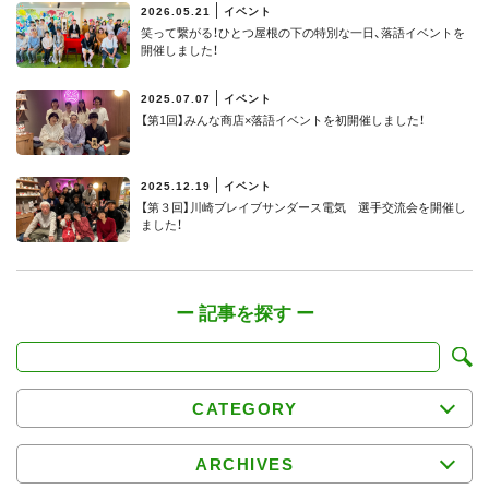
2026.05.21
イベント
笑って繋がる！ひとつ屋根の下の特別な一日、落語イベントを
開催しました！
2025.07.07
イベント
【第1回】みんな商店×落語イベントを初開催しました！
2025.12.19
イベント
【第３回】川崎ブレイブサンダース電気 選手交流会を開催し
ました！
CATEGORY
ARCHIVES