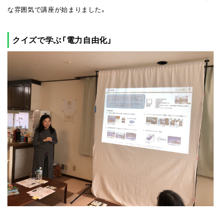
な雰囲気で講座が始まりました。
クイズで学ぶ「電力自由化」