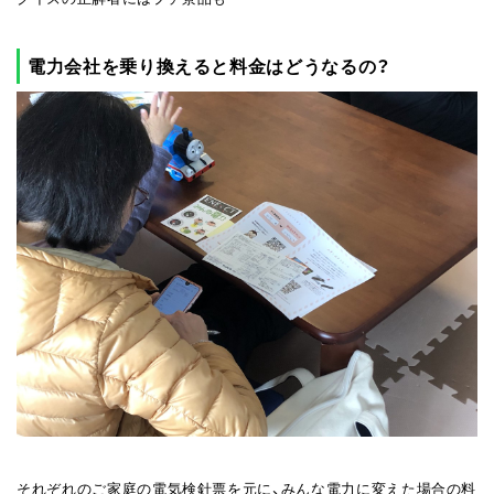
電力会社を乗り換えると料金はどうなるの？
それぞれのご家庭の電気検針票を元に、みんな電力に変えた場合の料