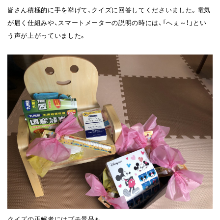
皆さん積極的に手を挙げて、クイズに回答してくださいました。電気
が届く仕組みや、スマートメーターの説明の時には、「へぇ～！」とい
う声が上がっていました。
クイズの正解者にはプチ景品も