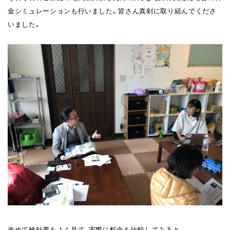
金シミュレーションも行いました。皆さん真剣に取り組んでくださ
いました。
改めて検針票をよく見て、実際に料金を比較してみると、