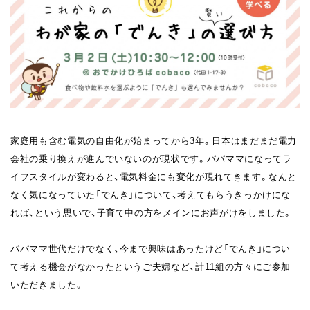
家庭用も含む電気の自由化が始まってから3年。日本はまだまだ電力
会社の乗り換えが進んでいないのが現状です。パパママになってラ
イフスタイルが変わると、電気料金にも変化が現れてきます。なんと
なく気になっていた「でんき」について、考えてもらうきっかけにな
れば、という思いで、子育て中の方をメインにお声がけをしました。
パパママ世代だけでなく、今まで興味はあったけど「でんき」につい
て考える機会がなかったというご夫婦など、計11組の方々にご参加
いただきました。