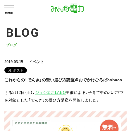
MENU
BLOG
ブログ
2019.03.15
イベント
これからの「でんき」の賢い選び方講座＠おでかけひろばcobaco
さる3月2日（土）、
ジョシエネLABO
主催による、子育て中のパパママ
を対象とした「でんき」の選び方講座を開催しました。