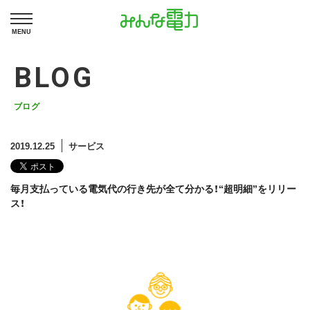
MENU
BLOG
ブログ
2019.12.25
サービス
毎月支払っている電気代の行き先が全て分かる！“超明細”をリリー
ス！