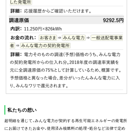
私たちの想い
超明細を通じて、みんな電力が契約する再生可能エネルギーの発電所
にお届けできたお金や、使用済み核燃料の処理・処分など法律で定め