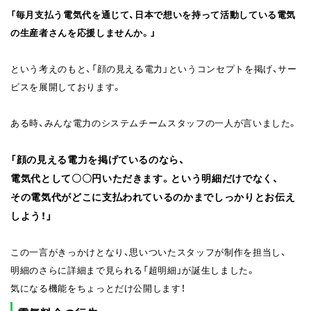
「毎月支払う電気代を通じて、日本で想いを持って活動している電気
の生産者さんを応援しませんか。」
という考えのもと、「顔の見える電力」というコンセプトを掲げ、サー
ビスを展開しております。
ある時、みんな電力のシステムチームスタッフの一人が言いました。
「顔の見える電力を掲げているのなら、
電気代として〇〇円いただきます。という明細だけでなく、
その電気代がどこに支払われているのかまでしっかりとお伝え
しよう！」
この一言がきっかけとなり、思いついたスタッフが制作を担当し、
明細のさらに詳細まで見られる「超明細」が誕生しました。
気になる機能をちょっとだけ公開します！