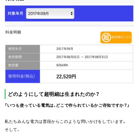
どのようにして超明細は生まれたのか？
「いつも使っている電気は、どこで作られているかご存知ですか？」
私たちみんな電力は普段からこのような問いかけをしています。
そして、