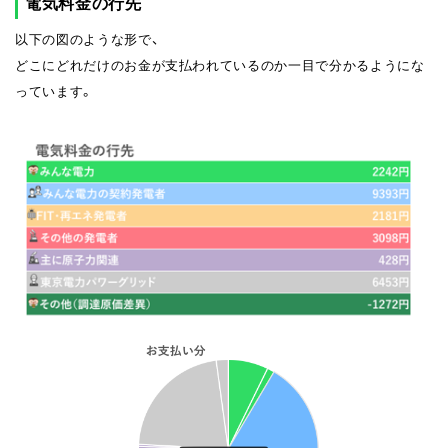
電気料金の行先
以下の図のような形で、
どこにどれだけのお金が支払われているのか一目で分かるようにな
っています。