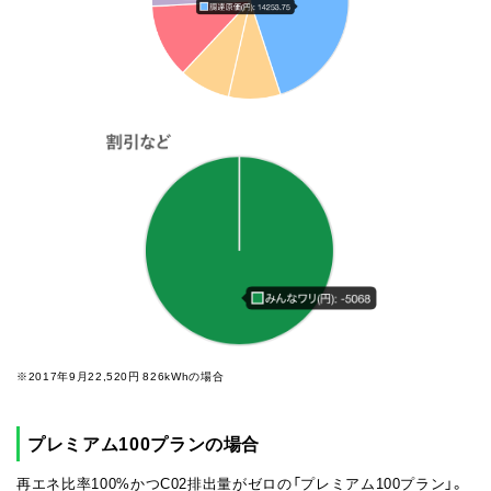
※2017年9月22,520円 826kWhの場合
プレミアム100プランの場合
再エネ比率100%かつC02排出量がゼロの「プレミアム100プラン」。