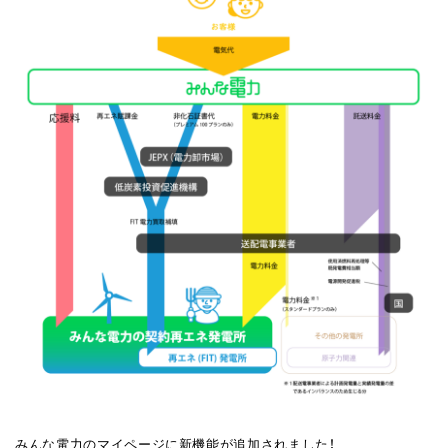
みんな電力のマイページに新機能が追加されました！