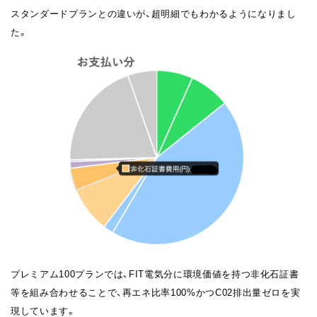
スタンダードプランとの違いが、超明細でもわかるようになりまし
た。
プレミアム100プランでは、FIT電気分に環境価値を持つ非化石証書
等を組み合わせることで、再エネ比率100%かつC02排出量ゼロを実
現しています。