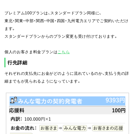
プレミアム100プランは、スタンダードプラン同様に、
東北・関東・中部・関西・中国・四国・九州電力エリアでご契約いただけ
ます。
スタンダードプランからのプラン変更も受け付けております。
個人のお客さま料金プランは
こちら
行先詳細
それぞれの支払先にお金がどのように流れているのか、支払う先の詳
細までもが見られるようになっています。