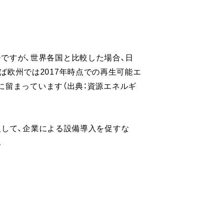
ですが、世界各国と比較した場合、日
欧州では2017年時点での再生可能エ
%に留まっています（出典：資源エネルギ
導入して、企業による設備導入を促すな
。