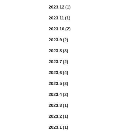
2023.12
(1)
2023.11
(1)
2023.10
(2)
2023.9
(2)
2023.8
(3)
2023.7
(2)
2023.6
(4)
2023.5
(3)
2023.4
(2)
2023.3
(1)
2023.2
(1)
2023.1
(1)