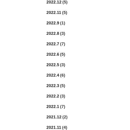
2022.12
(5)
2022.11
(5)
2022.9
(1)
2022.8
(3)
2022.7
(7)
2022.6
(5)
2022.5
(3)
2022.4
(6)
2022.3
(5)
2022.2
(3)
2022.1
(7)
2021.12
(2)
2021.11
(4)