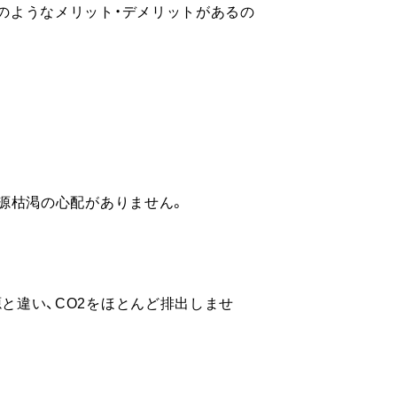
のようなメリット・デメリットがあるの
資源枯渇の心配がありません。
と違い、CO2をほとんど排出しませ