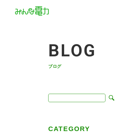
BLOG
ブログ
CATEGORY