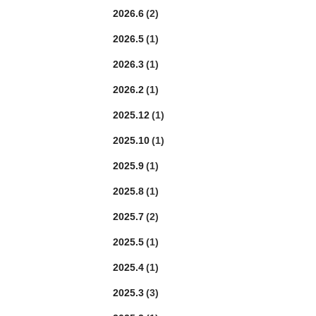
2026.6
(2)
2026.5
(1)
2026.3
(1)
2026.2
(1)
2025.12
(1)
2025.10
(1)
2025.9
(1)
2025.8
(1)
2025.7
(2)
2025.5
(1)
2025.4
(1)
2025.3
(3)