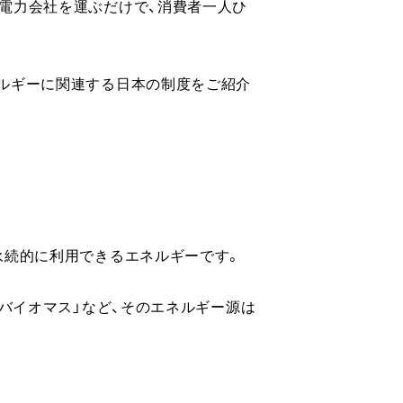
電力会社を運ぶだけで、消費者一人ひ
ルギーに関連する日本の制度をご紹介
永続的に利用できるエネルギーです。
「バイオマス」など、そのエネルギー源は