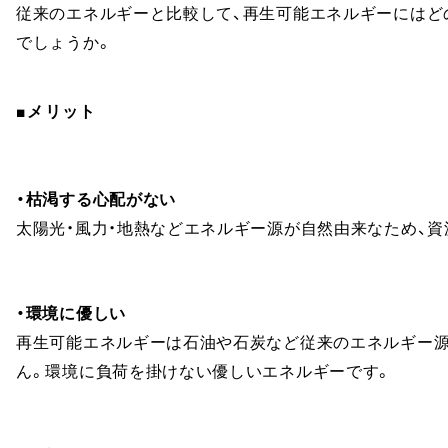
従来のエネルギーと比較して、再生可能エネルギーにはど
でしょうか。
■メリット
・枯渇する心配がない
太陽光・風力・地熱などエネルギー源が自然由来なため、
・環境に優しい
再生可能エネルギーは石油や石炭など従来のエネルギー源
ん。環境に負荷を掛けない優しいエネルギーです。