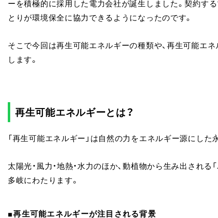
ーを積極的に採用した電力会社が誕生しました。契約する
とりが環境保全に協力できるようになったのです。
そこで今回は再生可能エネルギーの種類や、再生可能エネ
します。
再生可能エネルギーとは？
「再生可能エネルギー」は自然の力をエネルギー源にした
太陽光・風力・地熱・水力のほか、動植物から生み出される
多岐にわたります。
■再生可能エネルギーが注目される背景