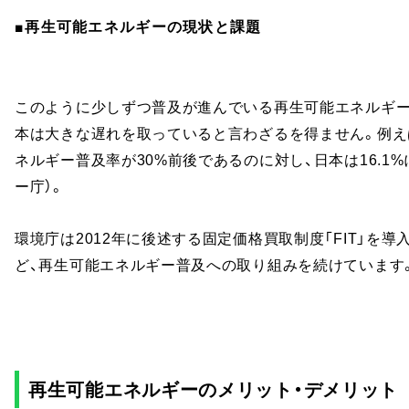
■再生可能エネルギーの現状と課題
このように少しずつ普及が進んでいる再生可能エネルギー
本は大きな遅れを取っていると言わざるを得ません。例えば
ネルギー普及率が30%前後であるのに対し、日本は16.1
ー庁）。
環境庁は2012年に後述する固定価格買取制度「FIT」を
ど、再生可能エネルギー普及への取り組みを続けています
再生可能エネルギーのメリット・デメリット