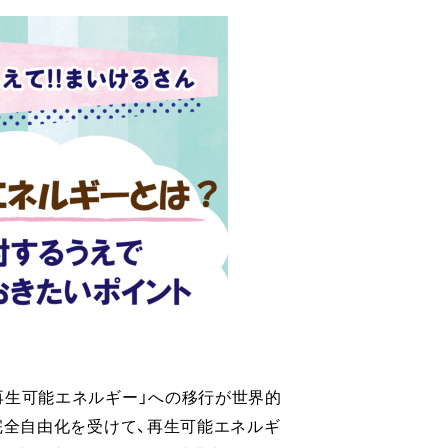
再生可能エネルギー」への移行が世界的
完全自由化を受けて、再生可能エネルギ