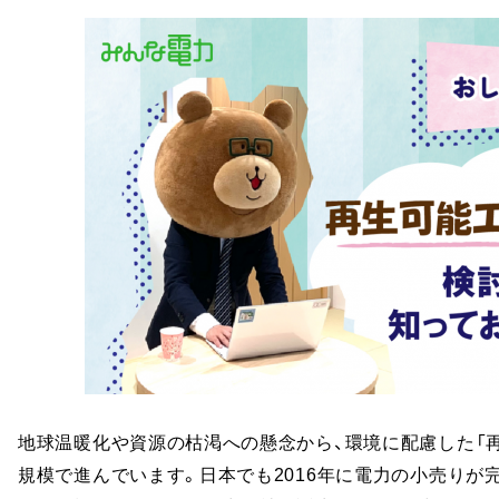
地球温暖化や資源の枯渇への懸念から、環境に配慮した「
規模で進んでいます。日本でも2016年に電力の小売りが