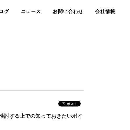
ログ
ニュース
お問い合わせ
会社情報
？検討する上での知っておきたいポイ