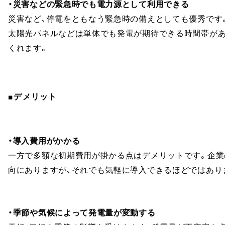
・災害などの緊急時でも電力源として利用できる
災害など、停電をともなう緊急時の備えとしても優秀です
太陽光パネルなどは単体でも発電が期待できる時間帯があ
くれます。
■デメリット
・導入費用がかかる
一方で多額な初期費用が掛かる点はデメリットです。企業
向にありますが、それでも気軽に導入できるほどではあり
・季節や気候によって発電量が変動する