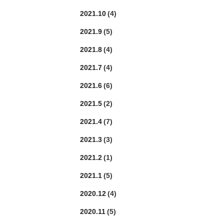
2021.10
(4)
2021.9
(5)
2021.8
(4)
2021.7
(4)
2021.6
(6)
2021.5
(2)
2021.4
(7)
2021.3
(3)
2021.2
(1)
2021.1
(5)
2020.12
(4)
2020.11
(5)