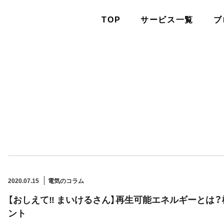
TOP
サービス一覧
ブ
2020.07.15
電気のコラム
【おしえて‼ まいけるさん】再生可能エネルギーとは
ント