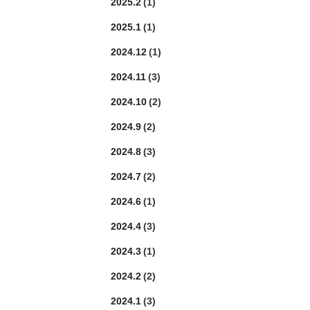
2025.2
(1)
2025.1
(1)
2024.12
(1)
2024.11
(3)
2024.10
(2)
2024.9
(2)
2024.8
(3)
2024.7
(2)
2024.6
(1)
2024.4
(3)
2024.3
(1)
2024.2
(2)
2024.1
(3)