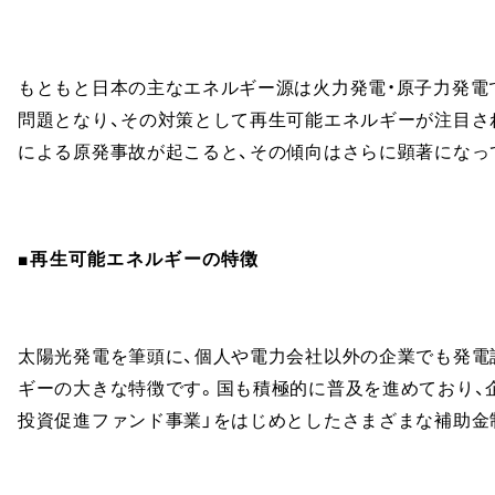
もともと日本の主なエネルギー源は火力発電・原子力発電で
問題となり、その対策として再生可能エネルギーが注目され
による原発事故が起こると、その傾向はさらに顕著になっ
■再生可能エネルギーの特徴
太陽光発電を筆頭に、個人や電力会社以外の企業でも発電
ギーの大きな特徴です。国も積極的に普及を進めており、
投資促進ファンド事業」をはじめとしたさまざまな補助金