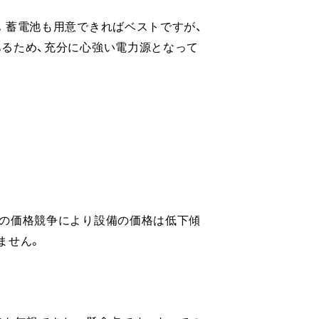
。蓄電池も用意できればベストですが、
るため、充分に心強い電力源となって
の価格競争により設備の価格は低下傾
ません。