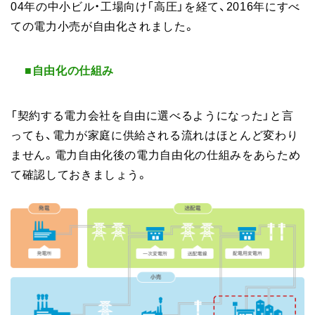
04年の中小ビル・工場向け「高圧」を経て、2016年にすべ
ての電力小売が自由化されました。
■自由化の
仕組み
「契約する電力会社を自由に選べるようになった」と言
っても、電力が家庭に供給される流れはほとんど変わり
ません。電力自由化後の電力自由化の仕組みをあらため
て確認しておきましょう。