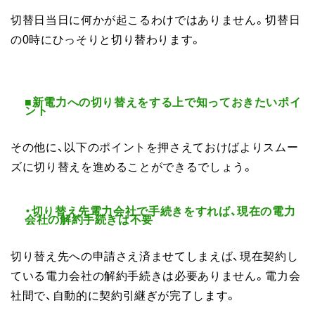
切替日当日に何かが起こるわけではありません。切替日
の0時にひっそりと切り替わります。
■新電力への切り替えをする上で知っておきたいポイ
ント
その他に、以下のポイントを押さえておけばよりスムー
ズに切り替えを進めることができるでしょう。
・切り替え先電力会社で手続きをすれば、現在の電力
会社の解約手続きは不要
切り替え先への申請さえ済ませてしまえば、現在契約し
ている電力会社の解約手続きは必要ありません。電力会
社間で、自動的に契約引継ぎが完了します。