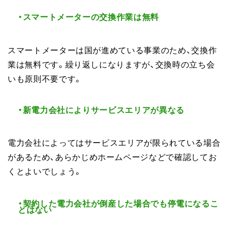
・スマートメーターの交換作業は無料
スマートメーターは国が進めている事業のため、交換作
業は無料です。繰り返しになりますが、交換時の立ち会
いも原則不要です。
・新電力会社によりサービスエリアが異なる
電力会社によってはサービスエリアが限られている場合
があるため、あらかじめホームページなどで確認してお
くとよいでしょう。
・契約した電力会社が倒産した場合でも停電になるこ
とはない