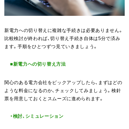
新電力への切り替えに複雑な手続きは必要ありません。
比較検討が終われば、切り替え手続き自体は5分で済み
ます。手順をひとつずつ見ていきましょう。
■新電力への切り替え方法
関心のある電力会社をピックアップしたら、まずはどの
ような料金になるのか、チェックしてみましょう。検針
票を用意しておくとスムーズに進められます。
・検討、シミュレーション