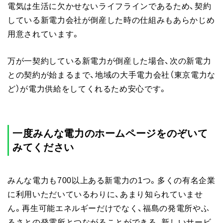
電気は生活に欠かせないライフラインであるため、契約
している新電力会社が倒産した時の仕組みもあらかじめ
用意されています。
万が一契約している新電力が倒産した場合、次の新電力
との契約が始まるまで、地域の大手電力会社（東京電力な
ど）が電力供給をしてくれるため安心です。
一度みんな電力のホームページをのぞいて
みてください
みんな電力も700以上ある新電力の1つ。多くの有名企業
に利用いただいているわりに、あまり知られていませ
ん。再生可能エネルギーだけでなく、福島の発電所やふ
るさとの発電所とつながることができる、新しいサービ