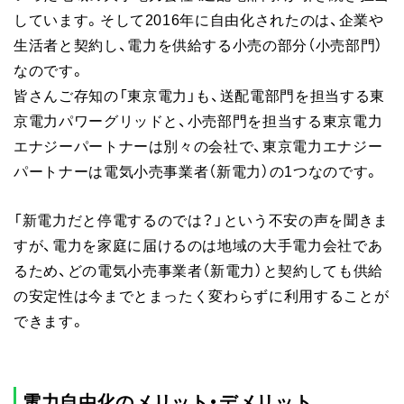
しています。そして2016年に自由化されたのは、企業や
生活者と契約し、電力を供給する小売の部分（小売部門）
なのです。
皆さんご存知の「東京電力」も、送配電部門を担当する東
京電力パワーグリッドと、小売部門を担当する東京電力
エナジーパートナーは別々の会社で、東京電力エナジー
パートナーは電気小売事業者（新電力）の1つなのです。
「新電力だと停電するのでは？」という不安の声を聞きま
すが、電力を家庭に届けるのは地域の大手電力会社であ
るため、どの電気小売事業者（新電力）と契約しても供給
の安定性は今までとまったく変わらずに利用することが
できます。
電力自由化のメリット・デメリット