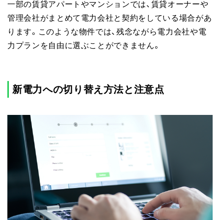
一部の賃貸アパートやマンションでは、賃貸オーナーや
管理会社がまとめて電力会社と契約をしている場合があ
ります。このような物件では、残念ながら電力会社や電
力プランを自由に選ぶことができません。
新電力への切り替え方法と注意点