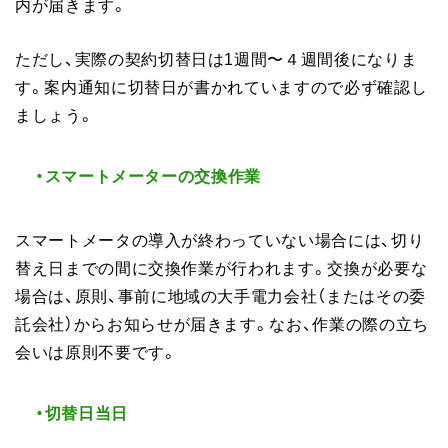
内が届きます。
ただし、実際の契約切替日は1週間〜４週間後になりま
す。案内通知に切替日が書かれていますので必ず確認し
ましょう。
・スマートメーターの交換作業
スマートメータの導入が終わっていない場合には、切り
替え日までの間に交換作業が行われます。交換が必要な
場合は、原則、事前に地域の大手電力会社（またはその委
託会社）からお知らせが届きます。なお、作業の際の立ち
会いは原則不要です。
・切替日当日