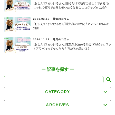
【おしえて‼まいけるさん】使うだけで地球に優しくできる！お
しゃれで便利で自然と使いたくなるな エコグッズをご紹介
2021.03.16
電気のコラム
【おしえて‼まいけるさん】電気代の節約と「アンペア」の基礎
知識
2020.11.18
電気のコラム
【おしえて‼まいけるさん】電気代を決める単位「kWh（キロワッ
トアワー）」ってなんだろう？kWとの違いは？
CATEGORY
ARCHIVES