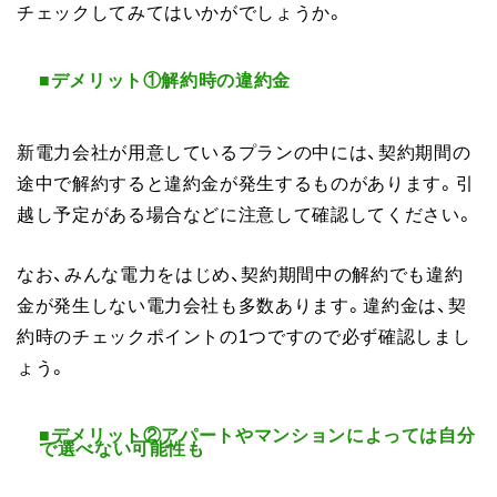
チェックしてみてはいかがでしょうか。
■デメリット①解約時の違約金
新電力会社が用意しているプランの中には、契約期間の
途中で解約すると違約金が発生するものがあります。引
越し予定がある場合などに注意して確認してください。
なお、みんな電力をはじめ、契約期間中の解約でも違約
金が発生しない電力会社も多数あります。違約金は、契
約時のチェックポイントの1つですので必ず確認しまし
ょう。
■デメリット②アパートやマンションによっては自分
で選べない可能性も