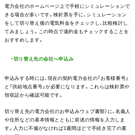
電力会社のホームページ上で手軽にシミュレーションで
きる場合が多いです。検針票を手に、シミュレーション
をして切り替え後の電気料金をチェックし、比較検討し
てみましょう。この時点で違約金もチェックすることを
おすすめします。
・切り替え先の会社へ申込み
申込みする時には、現在の契約電力会社の「お客様番号」
と「供給地点番号」が必要になります。これらは検針票や
領収証から確認可能です。
切り替え先の電力会社のお申込みウェブ書類）に、名義人
や住所などの基本情報とともに前述の情報を入力しま
す。入力に不備がなければ1週間ほどで手続き完了の案