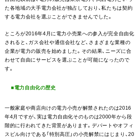
た各地域の大手電力会社が独占しており、私たちは契約
する電力会社を選ぶことができませんでした。
ところが2016年4月に電力小売業への参入が完全自由化
されると、ガス会社や通信会社など、さまざまな業種の
企業が電力の販売を始めました。その結果、ニーズに合
わせて自由にサービスを選ぶことが可能になったので
す。
■電力自由化の歴史
一般家庭や商店向けの電力小売が解禁されたのは2016
年4月ですが、実は電力自由化そのものは2000年から段
階的に行われてきた背景があります。デパートやオフィ
スビル向けである「特別高圧」の小売解禁にはじまり、20