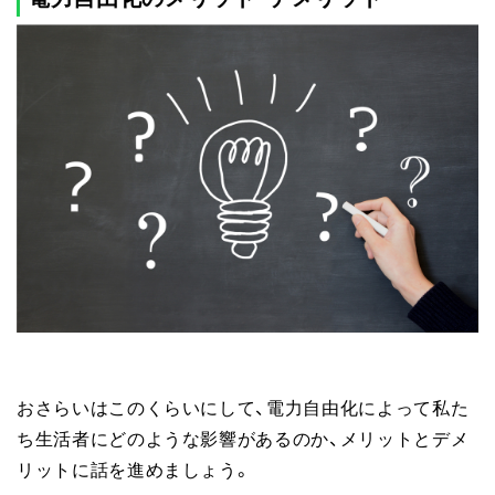
おさらいはこのくらいにして、電力自由化によって私た
ち生活者にどのような影響があるのか、メリットとデメ
リットに話を進めましょう。