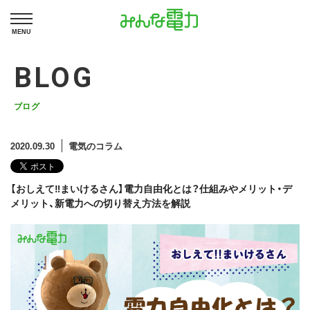
MENU
BLOG
ブログ
2020.09.30
電気のコラム
【おしえて‼まいけるさん】電力自由化とは？仕組みやメリット・デ
メリット、新電力への切り替え方法を解説