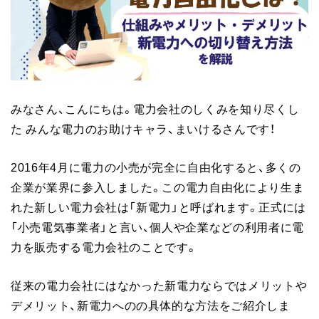
みなさん、こんにちは。電力会社のしくみを知り尽くし
た みんな電力のお助けキャラ、まいけるさんです！
2016年4月に電力の小売が完全に自由化すると、多くの
企業が業界に参入しました。この電力自由化により生ま
れた新しい電力会社は「新電力」と呼ばれます。正式には
「小売電気事業者」と言い、個人や企業などの利用者に電
力を販売する電力会社のことです。
従来の電力会社にはなかった新電力ならではメリットや
デメリット、新電力へのの具体的な方法をご紹介しま