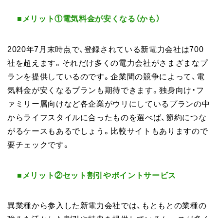
■メリット①電気料金が安くなる（かも）
2020年7月末時点で、登録されている新電力会社は700
社を超えます。それだけ多くの電力会社がさまざまなプ
ランを提供しているのです。企業間の競争によって、電
気料金が安くなるプランも期待できます。独身向け・フ
ァミリー層向けなど各企業がウリにしているプランの中
からライフスタイルに合ったものを選べば、節約につな
がるケースもあるでしょう。比較サイトもありますので
要チェックです。
■メリット②セット割引やポイントサービス
異業種から参入した新電力会社では、もともとの業種の