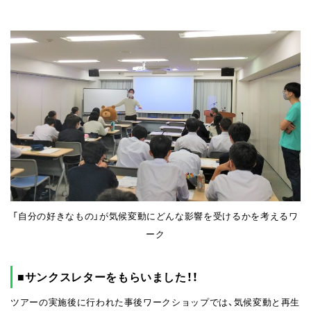
「自分の好きなもの」が気候変動にどんな影響を受けるかを考えるワ
ーク
■サンクスレターをもらいました！！
ツアーの実施後に行われた事後ワークショップでは、気候変動と再生