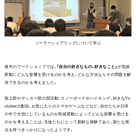
ソーラーシェアリングについて学ぶ
後半のワークショップでは、
「自分の好きなもの、好きなこと」
が気候
変動にどんな影響を受けるのかを考え、どんな方法ならその問題を解
決できるのかを考えました。
陸上部やサッカー部の部活動、スノーボードやハイキング、好きなYo
utuberの配信、お気に入りのスマホゲームなどなど、自分たちが日常
の中で大切にしているものが気候変動によってどんな影響を受ける
のかを考えることは、生徒たちにとって新鮮な体験であり、新たな視
点を持つきっかけになったようです。