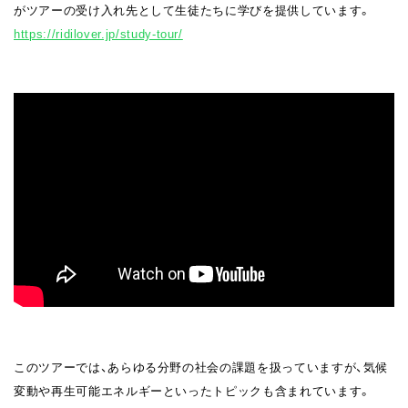
がツアーの受け入れ先として生徒たちに学びを提供しています。
https://ridilover.jp/study-tour/
このツアーでは、あらゆる分野の社会の課題を扱っていますが、気候
変動や再生可能エネルギーといったトピックも含まれています。