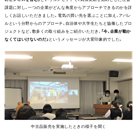
課題に対し、一つの企業がどんな角度からアプローチできるのかを詳
しくお話しいただきました。電気の買い先を選ぶことに加え、アパレ
ルという分野からのアプローチ、自治体や大学生たちと協働したプロ
ジェクトなど、数多くの取り組みをご紹介いただき、
「今、企業が動か
なくてはいけないのだ」
というメッセージが大変印象的でした。
中古品販売を実施したときの様子を聞く