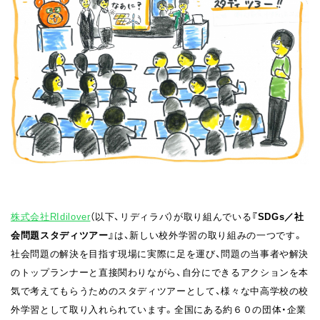
株式会社RIdilover
（以下、リディラバ）が取り組んでいる
『SDGs／社
会問題スタディツアー』
は、新しい校外学習の取り組みの一つです。
社会問題の解決を目指す現場に実際に足を運び、問題の当事者や解決
のトップランナーと直接関わりながら、自分にできるアクションを本
気で考えてもらうためのスタディツアーとして、様々な中高学校の校
外学習として取り入れられています。全国にある約６０の団体・企業