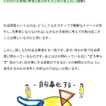
いただいた皆様、本当にありがとうございました。（新郷）
社会課題というものは、どうしてもネガティブで難解なイメージが先
行し、当事者にならなければ、なかなか主体的に考えて行動を起こす
ことは難しいものだと思います。
しかし、誰しもが社会を構成する一員です。必ず、何かの形で社会課
題に関わっているものです。あとはその関わっている点に
“どうやっ
て”
気がつき、自分事にする経験ができるか、その瞬間がどのように
発生するのかが非常に大切なのではないか思います。