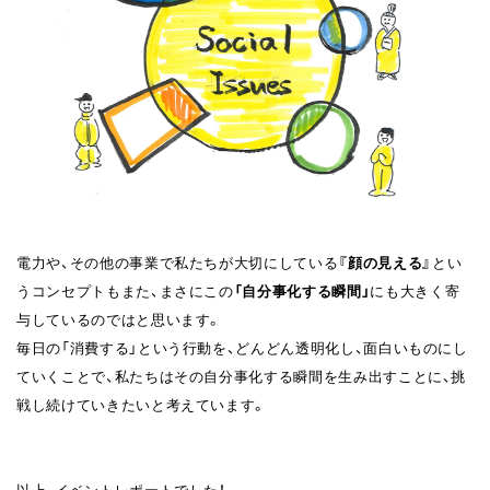
電力や、その他の事業で私たちが大切にしている
『顔の見える』
とい
うコンセプトもまた、まさにこの
「自分事化する瞬間」
にも大きく寄
与しているのではと思います。
毎日の「消費する」という行動を、どんどん透明化し、面白いものにし
ていくことで、私たちはその自分事化する瞬間を生み出すことに、挑
戦し続けていきたいと考えています。
以上、イベントレポートでした！