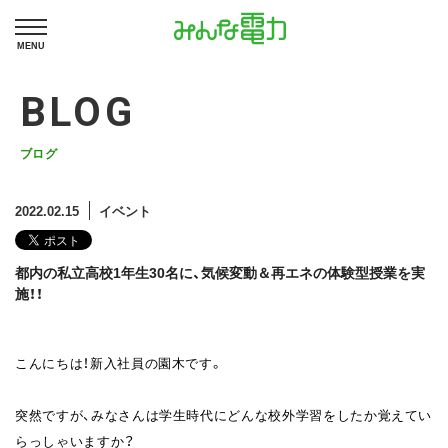
MENU
BLOG
ブログ
2022.02.15
イベント
都内の私立高校1年生30名に、気候変動＆再エネの体験型授業を実
施！！
こんにちは！新入社員の園木です。
突然ですが、みなさんは学生時代にどんな校外学習をしたか覚えてい
らっしゃいますか？