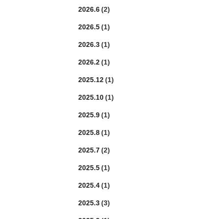
2026.6
(2)
2026.5
(1)
2026.3
(1)
2026.2
(1)
2025.12
(1)
2025.10
(1)
2025.9
(1)
2025.8
(1)
2025.7
(2)
2025.5
(1)
2025.4
(1)
2025.3
(3)