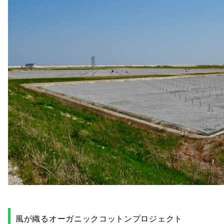
風が織るオーガニックコットンプロジェクト