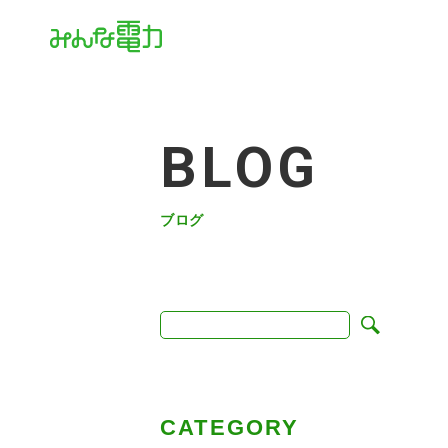
BLOG
ブログ
CATEGORY