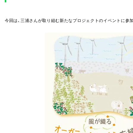
今回は、三浦さんが取り組む新たなプロジェクトのイベントに参