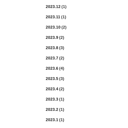
2023.12
(1)
2023.11
(1)
2023.10
(2)
2023.9
(2)
2023.8
(3)
2023.7
(2)
2023.6
(4)
2023.5
(3)
2023.4
(2)
2023.3
(1)
2023.2
(1)
2023.1
(1)