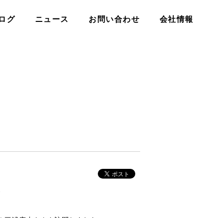
ログ
ニュース
お問い合わせ
会社情報