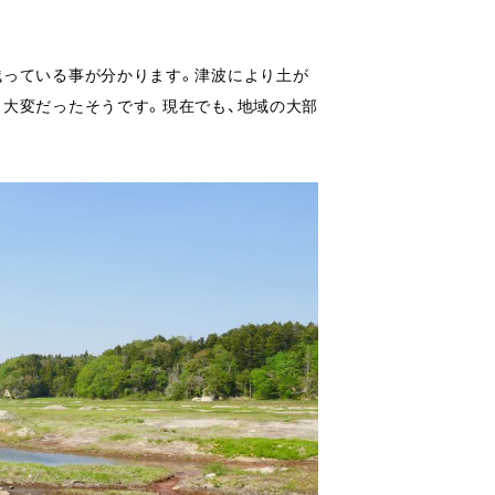
残っている事が分かります。津波により土が
も大変だったそうです。現在でも、地域の大部