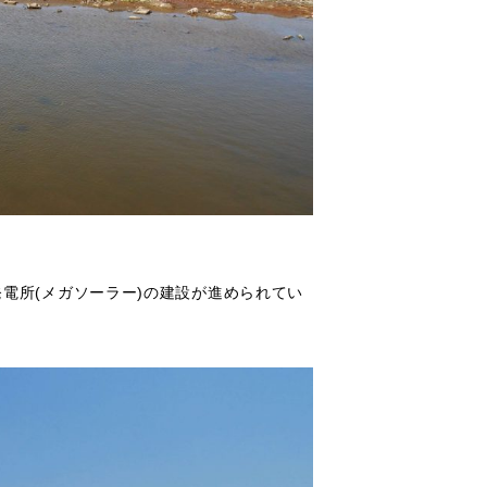
電所(メガソーラー)の建設が進められてい