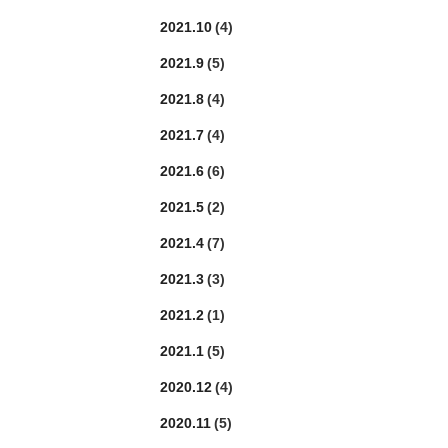
2021.10
(4)
2021.9
(5)
2021.8
(4)
2021.7
(4)
2021.6
(6)
2021.5
(2)
2021.4
(7)
2021.3
(3)
2021.2
(1)
2021.1
(5)
2020.12
(4)
2020.11
(5)