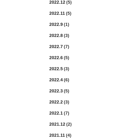
2022.12
(5)
2022.11
(5)
2022.9
(1)
2022.8
(3)
2022.7
(7)
2022.6
(5)
2022.5
(3)
2022.4
(6)
2022.3
(5)
2022.2
(3)
2022.1
(7)
2021.12
(2)
2021.11
(4)