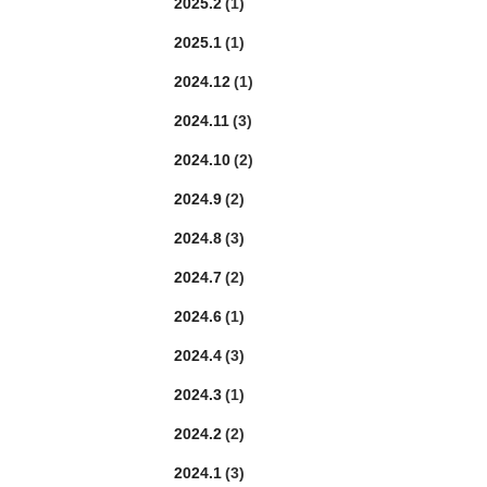
2025.2
(1)
2025.1
(1)
2024.12
(1)
2024.11
(3)
2024.10
(2)
2024.9
(2)
2024.8
(3)
2024.7
(2)
2024.6
(1)
2024.4
(3)
2024.3
(1)
2024.2
(2)
2024.1
(3)