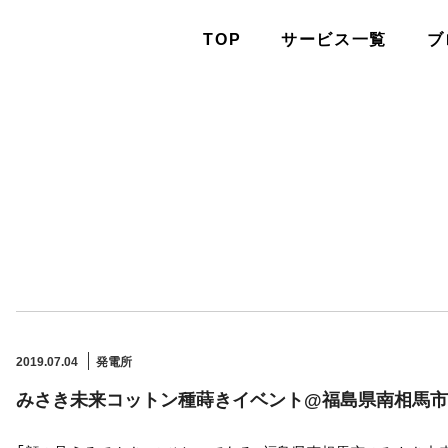
TOP
サービス一覧
ブ
2019.07.04
発電所
みさき未来コットン種蒔きイベント@福島県南相馬市