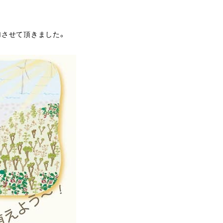
加させて頂きました。