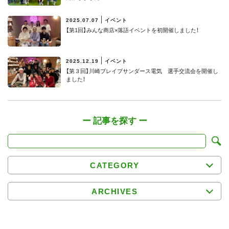
2025.07.07
イベント
【第1回】みんな商店×落語イベントを初開催しました！
2025.12.19
イベント
【第３回】川崎ブレイブサンダース電気 選手交流会を開催し
ました！
CATEGORY
ARCHIVES