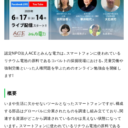
認定NPO法人ACEとみんな電力は、スマートフォンに使われている
リチウム電池の原料であるコバルトの採掘現場における、児童労働や
強制労働といった人権問題を学ぶためのオンライン勉強会を開催し
ます！
概要
いまや生活に欠かせないツールとなったスマートフォンですが、構成
する部品はグローバルに分業されたものを調達し組み立てており、関
連する資源がどこから調達されているのかは見えない状態になって
います。スマートフォンに使われているリチウム電池の原料である