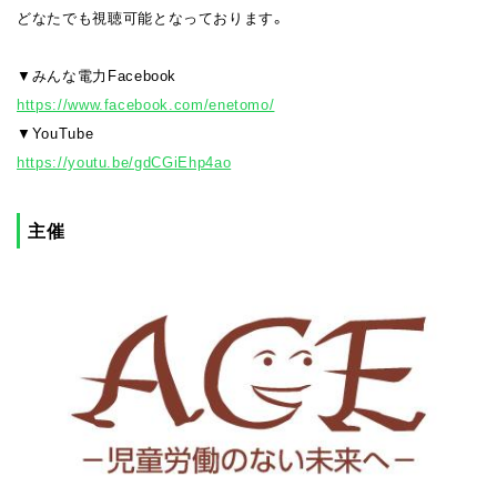
どなたでも視聴可能となっております。
▼みんな電力Facebook
https://www.facebook.com/enetomo/
▼YouTube
https://youtu.be/gdCGiEhp4ao
主催