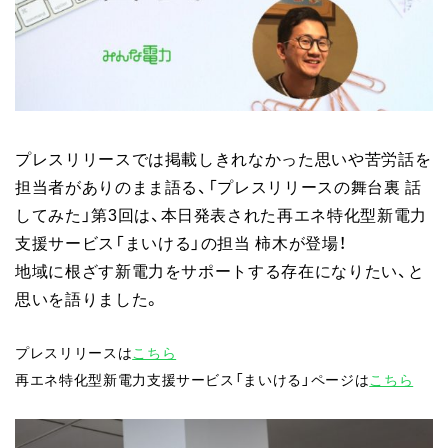
プレスリリースでは掲載しきれなかった思いや苦労話を
担当者がありのまま語る、「プレスリリースの舞台裏 話
してみた」第3回は、本日発表された再エネ特化型新電力
支援サービス「まいける」の担当 柿木が登場！
地域に根ざす新電力をサポートする存在になりたい、と
思いを語りました。
プレスリリースは
こちら
再エネ特化型新電力支援サービス「まいける」ページは
こちら