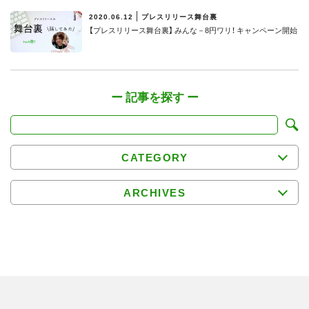
2020.06.12
プレスリリース舞台裏
【プレスリリース舞台裏】 みんな－8円ワリ！ キャンペーン開始
CATEGORY
ARCHIVES