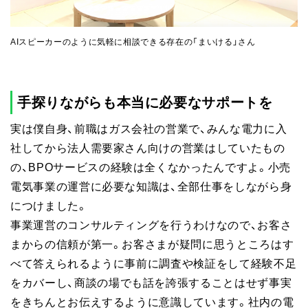
AIスピーカーのように気軽に相談できる存在の「まいける」さん
手探りながらも本当に必要なサポートを
実は僕自身、前職はガス会社の営業で、みんな電力に入
社してから法人需要家さん向けの営業はしていたもの
の、BPOサービスの経験は全くなかったんですよ。小売
電気事業の運営に必要な知識は、全部仕事をしながら身
につけました。
事業運営のコンサルティングを行うわけなので、お客さ
まからの信頼が第一。お客さまが疑問に思うところはす
べて答えられるように事前に調査や検証をして経験不足
をカバーし、商談の場でも話を誇張することはせず事実
をきちんとお伝えするように意識しています。社内の電