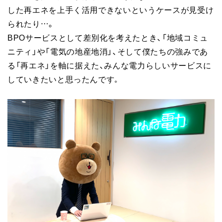
した再エネを上手く活用できないというケースが見受け
られたり…。
BPOサービスとして差別化を考えたとき、「地域コミュ
ニティ」や「電気の地産地消」、そして僕たちの強みであ
る「再エネ」を軸に据えた、みんな電力らしいサービスに
していきたいと思ったんです
。