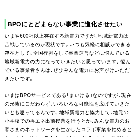
BPOにとどまらない事業に進化させたい
いまや600社以上存在する新電力ですが、地域新電力は
苦戦しているのが現状です。いつも気軽に相談ができる
存在として、全国行脚をして事業運営などに悩んでいる
地域新電力の力になっていきたいと思っています。悩ん
でいる事業者さんは、ぜひみんな電力にお声がけいただ
きたいです。
いまはBPOサービスである「まいける」なのですが、現在
の形態にこだわらず、いろいろな可能性を広げていきた
いとも思ってるんです。地域新電力と協力して、地元の
小学校での再エネ出前授業を行うとか、みんな電力のお
客さまのネットワークを生かしたコラボ事業を始めると