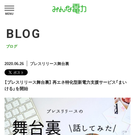
MENU
BLOG
ブログ
2020.06.26
プレスリリース舞台裏
【プレスリリース舞台裏】 再エネ特化型新電力支援サービス「まい
ける」を開始