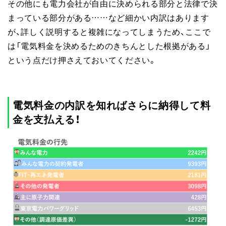
その他にも電力会社が自由に決められる部分と法律で決
まっている部分がある……など細かい内訳はあります
が、詳しく説明すると複雑になってしまうため、ここで
は「電気料金を決めるためのきちんとした根拠がある」
という点だけ押さえておいてください。
電気料金の内訳を知ればさらに納得して料
金を支払える！