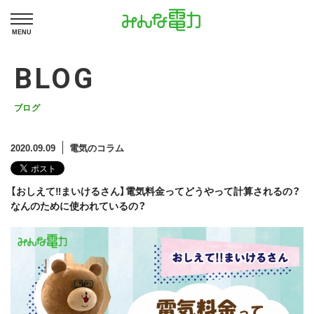
MENU
BLOG
ブログ
2020.09.09
電気のコラム
【おしえて‼まいけるさん】電気料金ってどうやって計算されるの？
なんのために使われているの？