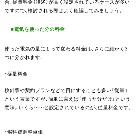
合、従量料金（後述）が高く設定されているケースが多い
ですので、検討される際はよく確認してみましょう。
■電気を使った分の料金
使った電気の量によって変わる料金は、さらに細かく3
つに分かれます。
・従量料金
検針票や契約プランなどで目にすることも多い「従量」
という言葉ですが、簡単に言えば「使った分だけ」という
意味。いくら……と設定されているのが、従量料金です。
・燃料費調整単価