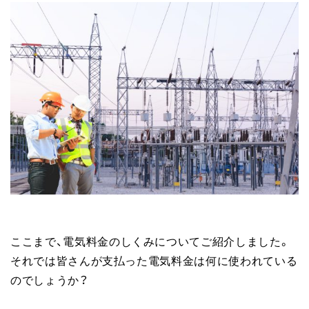
ここまで、電気料金のしくみについてご紹介しました。
それでは皆さんが支払った電気料金は何に使われている
のでしょうか？