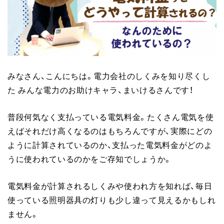
みなさん、こんにちは。電力会社のしくみを知り尽くし
た みんな電力のお助けキャラ、まいけるさんです！
普段何気なく支払っている電気料金。たくさん電気を使
えばそれだけ高くなるのはもちろんですが、実際にどの
ように計算されているのか、支払った電気料金がどのよ
うに使われているのかをご存知でしょうか。
電気料金が計算されるしくみや使われ方を知れば、毎日
使っている照明器具の灯りも少し違って見えるかもしれ
ません。