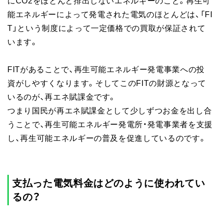
にCO2をほとんど排出しないエネルギーのこと。再生可
能エネルギーによって発電された電気のほとんどは、「FI
T」という制度によって一定価格での買取が保証されて
います。
FITがあることで、再生可能エネルギー発電事業への投
資がしやすくなります。そしてこのFITの財源となって
いるのが、再エネ賦課金です。
つまり国民が再エネ賦課金として少しずつお金を出し合
うことで、再生可能エネルギー発電所・発電事業者を支援
し、再生可能エネルギーの普及を促進しているのです。
支払った電気料金はどのように使われてい
るの？