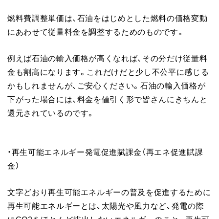
燃料費調整単価は、石油をはじめとした燃料の価格変動
にあわせて従量料金を調整するためのものです。
例えば石油の輸入価格が高くなれば、その分だけ従量料
金も割高になります。これだけだと少し不公平に感じる
かもしれませんが、ご安心ください。石油の輸入価格が
下がった場合には、料金を値引く形で皆さんにきちんと
還元されているのです。
・再生可能エネルギー発電促進賦課金（再エネ促進賦課
金）
文字どおり再生可能エネルギーの普及を促進するために
再生可能エネルギーとは、太陽光や風力など、発電の際