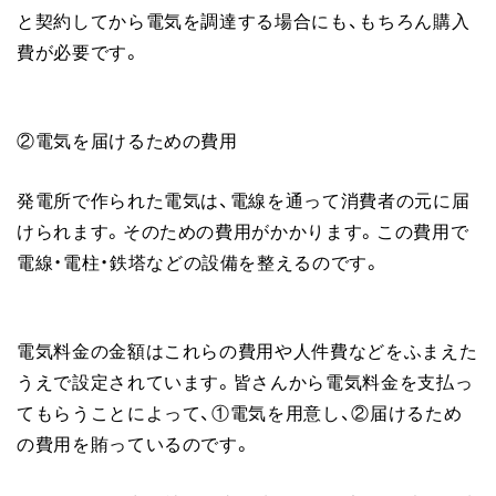
と契約してから電気を調達する場合にも、もちろん購入
費が必要です。
②電気を届けるための費用
発電所で作られた電気は、電線を通って消費者の元に届
けられます。そのための費用がかかります。この費用で
電線・電柱・鉄塔などの設備を整えるのです。
電気料金の金額はこれらの費用や人件費などをふまえた
うえで設定されています。皆さんから電気料金を支払っ
てもらうことによって、①電気を用意し、②届けるため
の費用を賄っているのです。