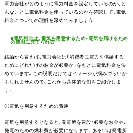
電力会社がどのように電気料金を設定しているのか、ど
んなことに電気料金を使っているのかを確認して、電気
料金についての理解を深めてみましょう。
■電気料金は、電気を用意するため・電気を届けるため
の費用に充てられる
結論から言えば、電力会社は「消費者に電力を供給する
ためにどれだけのお金が必要か」をもとに電気料金を決
めています。この説明だけではイメージが掴みづらいか
もしれませんので、これから具体的な例をご紹介しま
す。
①電気を用意するための費用
電気を用意するとなると、発電所を建設・必要なお金や、
発電のための燃料費が必要になります。あるいは発電所