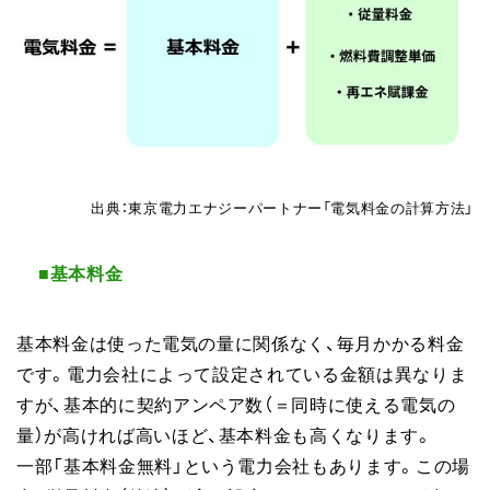
出典：東京電力エナジーパートナー「電気料金の計算方法」
■基本料金
基本料金は使った電気の量に関係なく、毎月かかる料金
です。電力会社によって設定されている金額は異なりま
すが、基本的に契約アンペア数（＝同時に使える電気の
量）が高ければ高いほど、基本料金も高くなります。
一部「基本料金無料」という電力会社もあります。この場