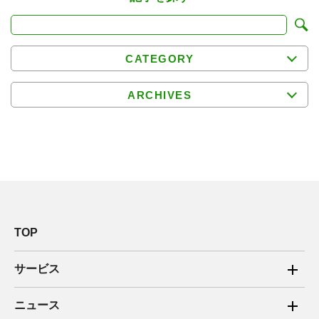
CATEGORY
ARCHIVES
TOP
サービス
ご家庭向け電力サービス
ニュース