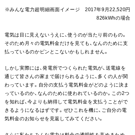
※みんな電力超明細画面イメージ 2017年9月22,520円
826kWhの場合
電気は目に見えないうえに、使うのが当たり前のもの。
そのため月々の電気料金だけを見ても、なんのために支
払っているのかピンとこないかもしれません。
しかし実際には、発電所でつくられた電気が、送電線を
通じて皆さんの家まで届けられるように、多くの人が関
わっています。自分の支払う電気料金がどのように決ま
っているのか、なんのために使われているのか。この2つ
を知れば、今よりも納得して電気料金を支払うことがで
きるようになるはずです。ぜひこれを機に、ご自分の電
気料金のお知らせを見返してみてください。
さらに私たちみんな電力は料金の透明性を高めるため