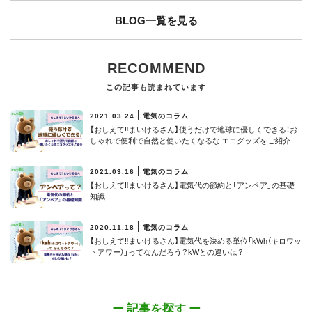
BLOG一覧を見る
RECOMMEND
この記事も読まれています
2021.03.24
電気のコラム
【おしえて‼まいけるさん】使うだけで地球に優しくできる！お
しゃれで便利で自然と使いたくなるな エコグッズをご紹介
2021.03.16
電気のコラム
【おしえて‼まいけるさん】電気代の節約と「アンペア」の基礎
知識
2020.11.18
電気のコラム
【おしえて‼まいけるさん】電気代を決める単位「kWh（キロワッ
トアワー）」ってなんだろう？kWとの違いは？