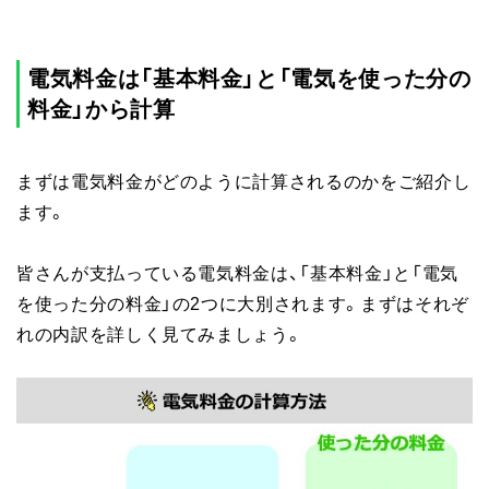
電気料金は「基本料金」と「電気を使った分の
料金」から計算
まずは電気料金がどのように計算されるのかをご紹介し
ます。
皆さんが支払っている電気料金は、「基本料金」と「電気
を使った分の料金」の2つに大別されます。まずはそれぞ
れの内訳を詳しく見てみましょう。