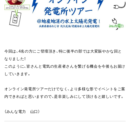
今回は、4名の方にご登壇頂き、特に後半の部では大変賑やかな回と
なりました！
このように、皆さんと電気の生産者さんを繋げる機会を今後もお届け
していきます。
オンライン発電所ツアーだけでなく、より多様な形でイベントをご案
内できればと思いますので、是非楽しみにして頂けると嬉しいです。
（みんな電力 山口）