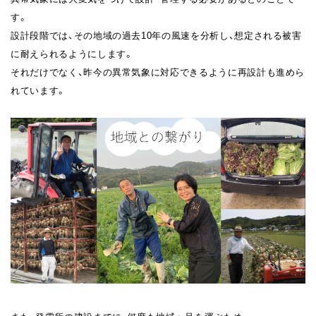
す。
設計段階では、その地域の過去10年の風速を分析し、想定される被害
に耐えられるようにします。
それだけでなく、昨今の異常気象に対応できるように再設計も進めら
れています。