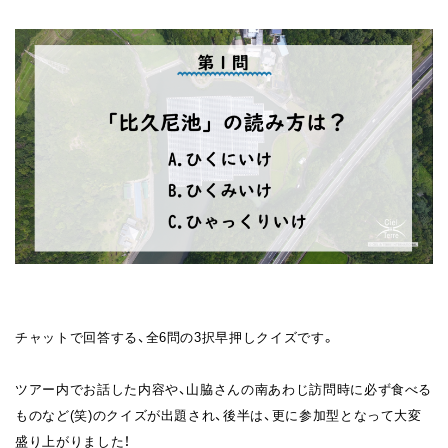
チャットで回答する、全6問の3択早押しクイズです。
ツアー内でお話した内容や、山脇さんの南あわじ訪問時に必ず食べる
ものなど(笑)のクイズが出題され、後半は、更に参加型となって大変
盛り上がりました！