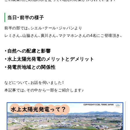
当日・前半の様子
前半の部では、シエル・テール・ジャパンより
レミさん、山脇さん、廣川さん、マクマホンさんの4名にご登壇頂き、
・自然への配慮と影響
・水上太陽光発電のメリットとデメリット
・発電所地域との関係性
などについて、お話を伺いました！
本記事では、その中から一部をご紹介します♪