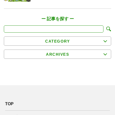
CATEGORY
ARCHIVES
TOP