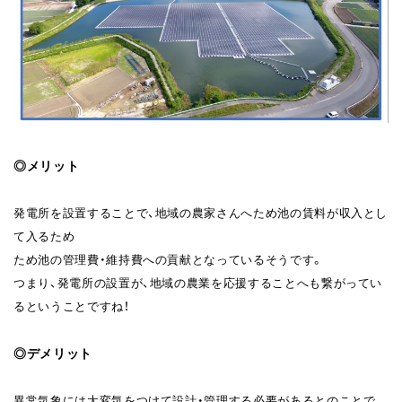
◎
メリット
発電所を設置することで、地域の農家さんへため池の賃料が収入とし
て入るため
ため池の管理費・維持費への貢献となっているそうです。
つまり、発電所の設置が、地域の農業を応援することへも繋がってい
るということですね！
◎
デメリット
異常気象には大変気をつけて設計・管理する必要があるとのことで