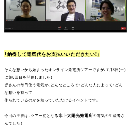
「納得して電気代をお支払いいただきたい！」
そんな想いから始まったオンライン発電所ツアーですが、7月3日(土)
に第8回目を開催しました！
皆さんの毎日使う電気が、どんなところで・どんな人によって・どん
な想いを持って
作られているのかを知っていただけるイベントです。
水上太陽光発電所
今回の主役は、ツアー初となる
の電気の生産者さ
んでした！