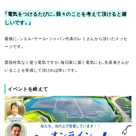
「電気をつけるたびに、我々のことを考えて頂けると嬉
しいです。」
最後に、シエル・テール・ジャパン代表のレミさんから頂いたメッセ
ージです。
普段何気なく使う電気ですが、毎日家に届く電気にも、生産者さんが
いることを実感して頂ければ幸いです。
イベントを終えて