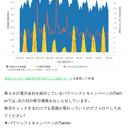
環境エネルギー政策研究所ISEPによる集計データ
を使用して作成
再エネの電力会社を紹介しているパワーシフトキャンペーンのTwitt
erでは、次の日の取引価格をおしらせしています。
毎日チェックするだけでも意識が変わっていくのでフォローしてみ
てください！
▼パワーシフトキャンペーンのTwitter