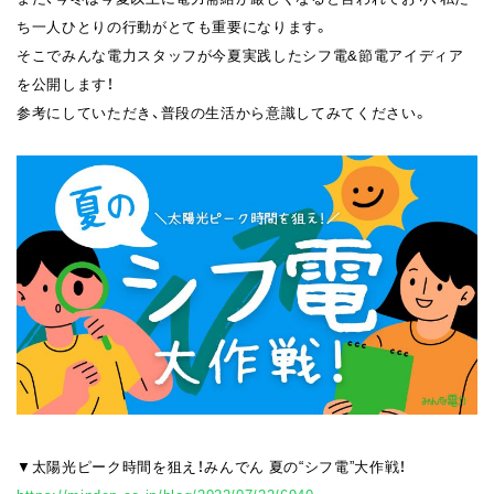
ち一人ひとりの行動がとても重要になります。
そこでみんな電力スタッフが今夏実践したシフ電&節電アイディア
を公開します！
参考にしていただき、普段の生活から意識してみてください。
▼太陽光ピーク時間を狙え！みんでん 夏の“シフ電”大作戦！