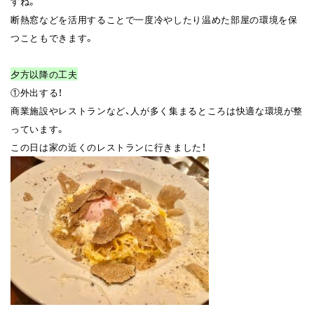
すね。
断熱窓などを活用することで一度冷やしたり温めた部屋の環境を保
つこともできます。
夕方以降の工夫
①外出する！
商業施設やレストランなど、人が多く集まるところは快適な環境が整
っています。
この日は家の近くのレストランに行きました！