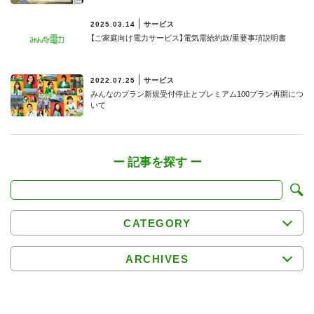
2025.03.14
サービス
【ご家庭向け電力サービス】電気需給約款/重要事項説明書
2022.07.25
サービス
みんなのプラン新規受付停止とプレミアム100プラン再開につ
いて
CATEGORY
ARCHIVES