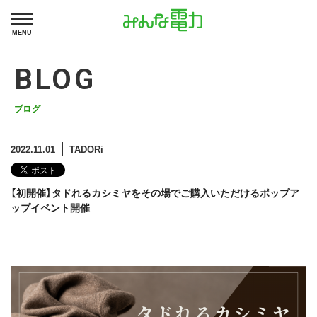
MENU
BLOG
ブログ
2022.11.01
TADORi
【初開催】タドれるカシミヤをその場でご購入いただけるポップア
ップイベント開催