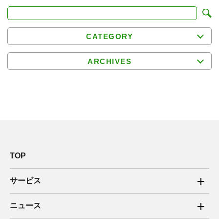
CATEGORY
ARCHIVES
TOP
サービス
ご家庭向け電力サービス
ニュース