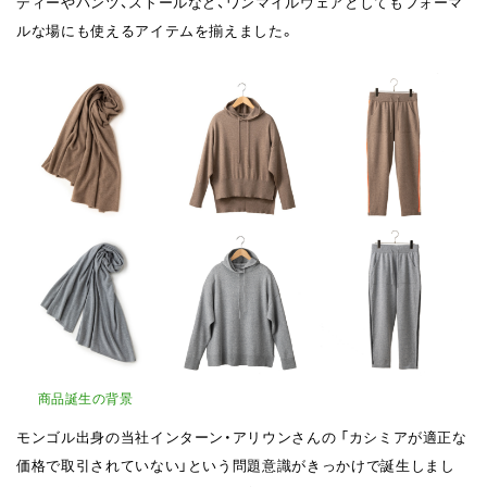
ディーやパンツ、ストールなど、ワンマイルウェアとしてもフォーマ
ルな場にも使えるアイテムを揃えました。
商品誕生の背景
モンゴル出身の当社インターン・アリウンさんの 「カシミアが適正な
価格で取引されていない」という問題意識がきっかけで誕生しまし