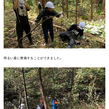
明るい森に整備することができました。