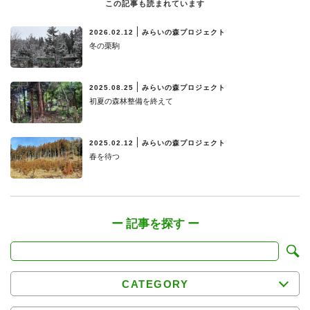
この記事も読まれています
2026.02.12
みらいの森プロジェクト
冬の栗駒
2025.08.25
みらいの森プロジェクト
初夏の森林整備を終えて
2025.02.12
みらいの森プロジェクト
春を待つ
CATEGORY