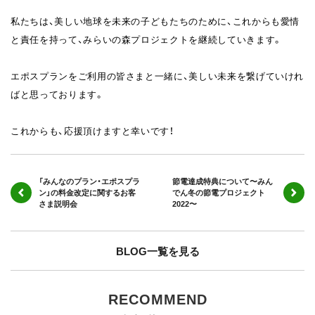
私たちは、美しい地球を未来の子どもたちのために、これからも愛情
と責任を持って、みらいの森プロジェクトを継続していきます。
エポスプランをご利用の皆さまと一緒に、美しい未来を繋げていけれ
ばと思っております。
これからも、応援頂けますと幸いです！
「みんなのプラン・エポスプラ
節電達成特典について〜みん
ン」の料金改定に関するお客
でん冬の節電プロジェクト
さま説明会
2022〜
BLOG一覧を見る
RECOMMEND