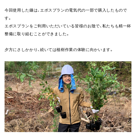
今回使用した鎌は、エポスプランの電気代の一部で購入したもので
す。
エポスプランをご利用いただいている皆様のお陰で、私たちも精一杯
整備に取り組むことができました。
夕方にさしかかり、続いては植樹作業の体験に向かいます。