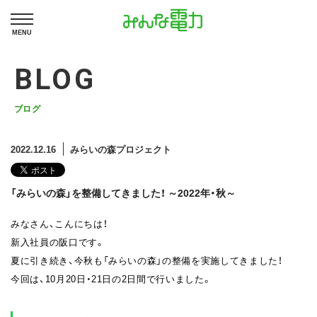
MENU
BLOG
ブログ
2022.12.16
みらいの森プロジェクト
「みらいの森」を整備してきました！ ～2022年・秋～
みなさん、こんにちは！
新入社員の阪口です。
夏に引き続き、今秋も「みらいの森」の整備を実施してきました！
今回は、10月20日・21日の2日間で行いました。