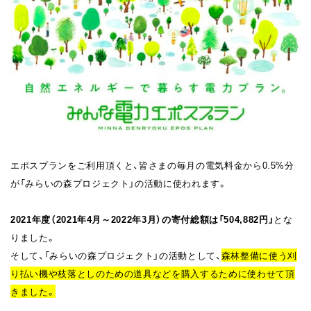
エポスプランをご利用頂くと、皆さまの毎月の電気料金から0.5%分
が「みらいの森プロジェクト」の活動に使われます。
2021年度（2021年4月～2022年3月）の寄付総額は「504,882円」
とな
りました。
そして、
「みらいの森プロジェクト」の活動として、
森林整備に使う刈
り払い機や枝落としのための道具などを購入するために使わせて頂
きました
。