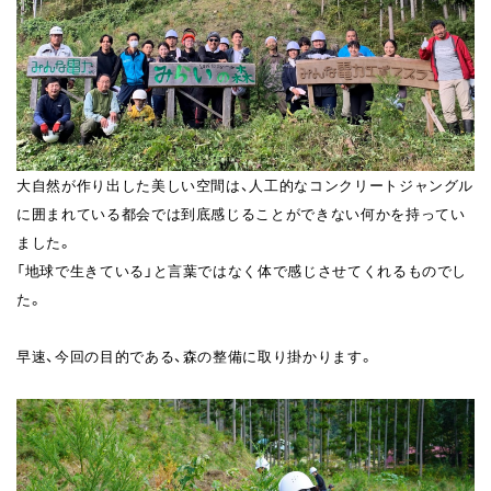
大自然が作り出した美しい空間は、人工的なコンクリートジャングル
に囲まれている都会では到底感じることができない何かを持ってい
ました。
「地球で生きている」と言葉ではなく体で感じさせてくれるものでし
た。
早速、今回の目的である、森の整備に取り掛かります。