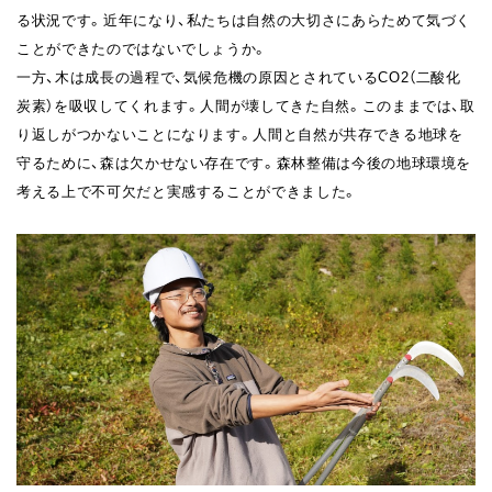
る状況です。近年になり、私たちは自然の大切さにあらためて気づく
ことができたのではないでしょうか。
一方、木は成長の過程で、気候危機の原因とされているCO2（二酸化
炭素）を吸収してくれます。人間が壊してきた自然。このままでは、取
り返しがつかないことになります。人間と自然が共存できる地球を
守るために、森は欠かせない存在です。森林整備は今後の地球環境を
考える上で不可欠だと実感することができました。