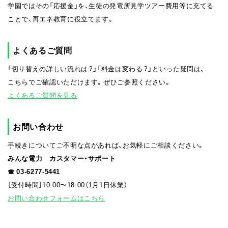
学園ではその「応援金」を、生徒の発電所見学ツアー費用等に充てる
ことで、再エネ教育に役立てます。
よくあるご質問
「切り替えの詳しい流れは？」「料金は変わる？」といった疑問は、
こちらでご確認いただけます。ぜひご参照ください。
よくあるご質問を見る
お問い合わせ
手続きについてご不明な点があれば、お気軽にご相談ください。
みんな電力 カスタマー・サポート
☎︎ 03-6277-5441
［受付時間］10:00〜18:00（1月1日休業）
お問い合わせフォームはこちら