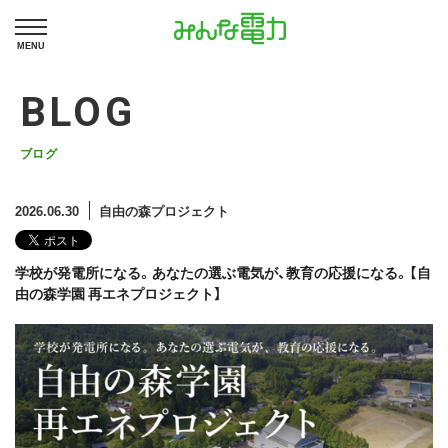
MENU
BLOG
ブログ
2026.06.30
自由の森プロジェクト
学校が発電所になる。あなたの選ぶ電気が、教育の応援になる。【自
由の森学園 再エネプロジェクト】