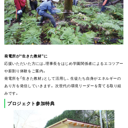
発電所が“生きた教材”に
応援いただいた方には、理事長をはじめ学園関係者によるエコツアー
や薪割り体験をご案内。
発電所を「生きた教材」として活用し、 生徒たち自身がエネルギーの
あり方を発信していきます。 次世代の環境リーダーを育てる取り組
みです。
プロジェクト参加特典