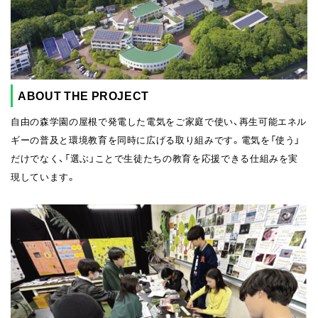
ABOUT THE PROJECT
自由の森学園の屋根で発電した電気をご家庭で使い、再生可能エネル
ギーの普及と環境教育を同時に広げる取り組みです。電気を「使う」
だけでなく、「選ぶ」ことで生徒たちの教育を応援できる仕組みを実
現しています。