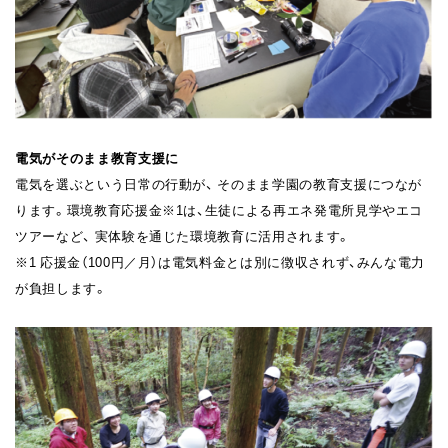
電気がそのまま教育支援に
電気を選ぶという日常の行動が、 そのまま学園の教育支援につなが
ります。環境教育応援金※1は、生徒による再エネ発電所見学やエコ
ツアーなど、 実体験を通じた環境教育に活用されます。
※1 応援金（100円／月）は電気料金とは別に徴収されず、みんな電力
が負担します。