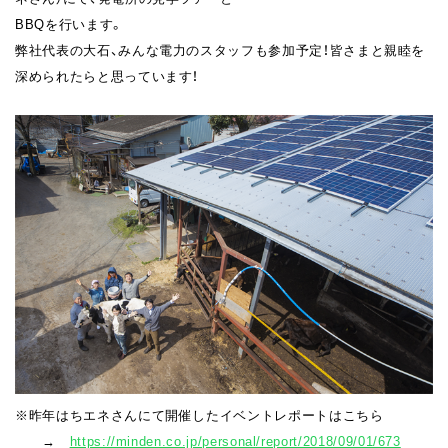
BBQを行います。
弊社代表の大石、みんな電力のスタッフも参加予定！皆さまと親睦を
深められたらと思っています！
※昨年はちエネさんにて開催したイベントレポートはこちら
→
https://minden.co.jp/personal/report/2018/09/01/673