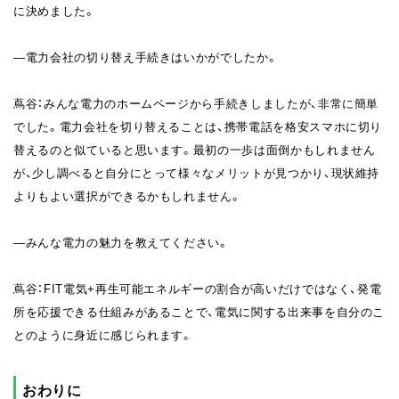
に決めました。
―電力会社の切り替え手続きはいかがでしたか。
蔦谷：みんな電力のホームページから手続きしましたが、非常に簡単
でした。電力会社を切り替えることは、携帯電話を格安スマホに切り
替えるのと似ていると思います。最初の一歩は面倒かもしれません
が、少し調べると自分にとって様々なメリットが見つかり、現状維持
よりもよい選択ができるかもしれません。
―みんな電力の魅力を教えてください。
蔦谷：FIT電気+再生可能エネルギーの割合が高いだけではなく、発電
所を応援できる仕組みがあることで、電気に関する出来事を自分のこ
とのように身近に感じられます。
おわりに