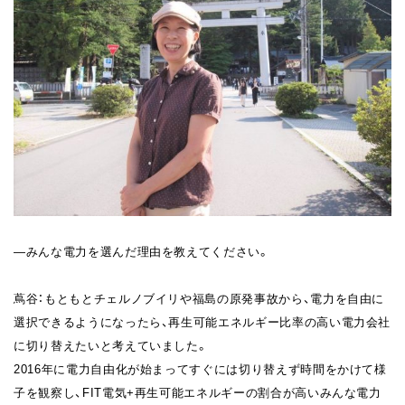
―みんな電力を選んだ理由を教えてください。
蔦谷：もともとチェルノブイリや福島の原発事故から、電力を自由に
選択できるようになったら、再生可能エネルギー比率の高い電力会社
に切り替えたいと考えていました。
2016年に電力自由化が始まってすぐには切り替えず時間をかけて様
子を観察し、FIT電気+再生可能エネルギーの割合が高いみんな電力