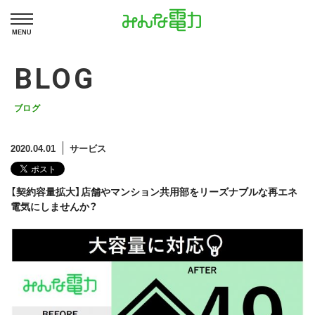
MENU
BLOG
ブログ
2020.04.01
サービス
【契約容量拡大】店舗やマンション共用部をリーズナブルな再エネ
電気にしませんか？