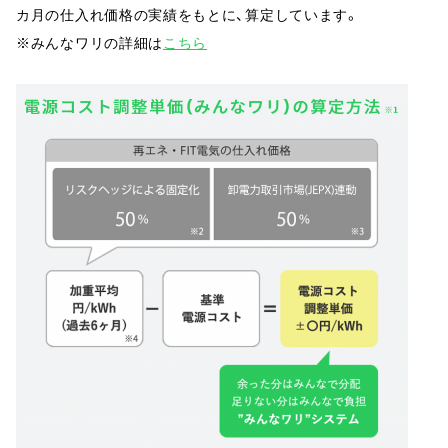
カ月の仕入れ価格の実績をもとに、算定しています。
※みんなワリの詳細は
こちら