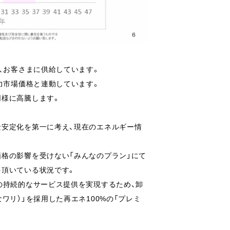
、お客さまに供給しています。
力市場価格と連動しています。
同様に高騰します。
金安定化を第一に考え、現在のエネルギー情
格の影響を受けない「みんなのプラン」にて
を頂いている状況です。
の持続的なサービス提供を実現するため、卸
ワリ）」を採用した再エネ100%の「プレミ