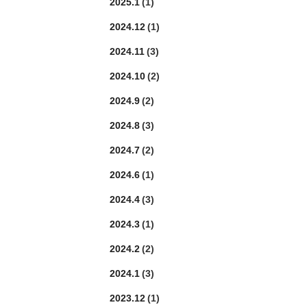
2025.1
(1)
2024.12
(1)
2024.11
(3)
2024.10
(2)
2024.9
(2)
2024.8
(3)
2024.7
(2)
2024.6
(1)
2024.4
(3)
2024.3
(1)
2024.2
(2)
2024.1
(3)
2023.12
(1)