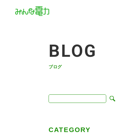
BLOG
ブログ
CATEGORY