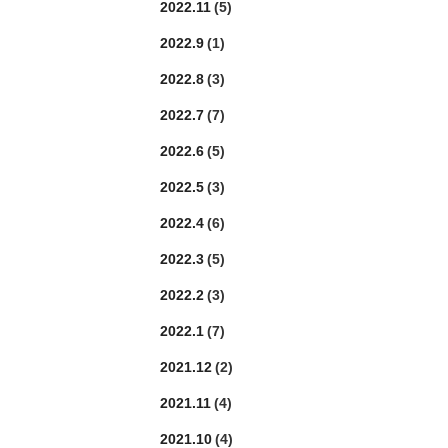
2022.11
(5)
2022.9
(1)
2022.8
(3)
2022.7
(7)
2022.6
(5)
2022.5
(3)
2022.4
(6)
2022.3
(5)
2022.2
(3)
2022.1
(7)
2021.12
(2)
2021.11
(4)
2021.10
(4)