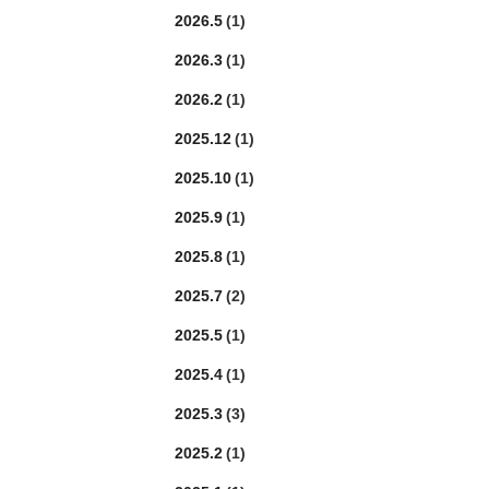
2026.5
(1)
2026.3
(1)
2026.2
(1)
2025.12
(1)
2025.10
(1)
2025.9
(1)
2025.8
(1)
2025.7
(2)
2025.5
(1)
2025.4
(1)
2025.3
(3)
2025.2
(1)