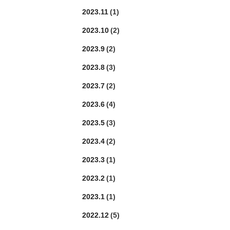
2023.11
(1)
2023.10
(2)
2023.9
(2)
2023.8
(3)
2023.7
(2)
2023.6
(4)
2023.5
(3)
2023.4
(2)
2023.3
(1)
2023.2
(1)
2023.1
(1)
2022.12
(5)