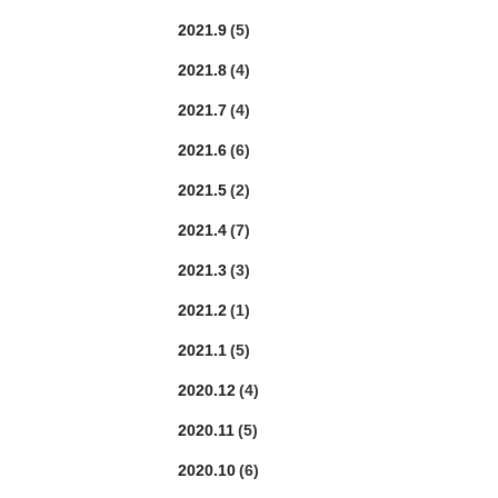
2021.9
(5)
2021.8
(4)
2021.7
(4)
2021.6
(6)
2021.5
(2)
2021.4
(7)
2021.3
(3)
2021.2
(1)
2021.1
(5)
2020.12
(4)
2020.11
(5)
2020.10
(6)