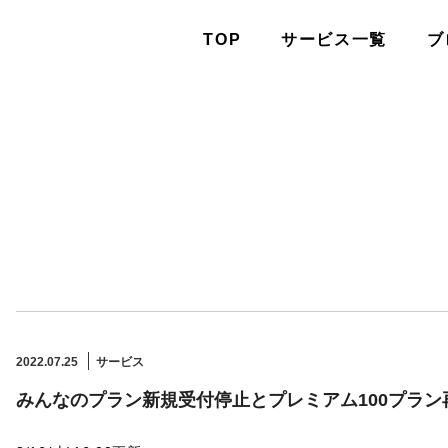
TOP
サービス一覧
ブ
2022.07.25
サービス
みんなのプラン新規受付停止とプレミアム100プラン