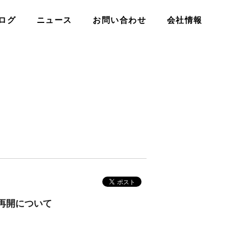
ログ
ニュース
お問い合わせ
会社情報
再開について