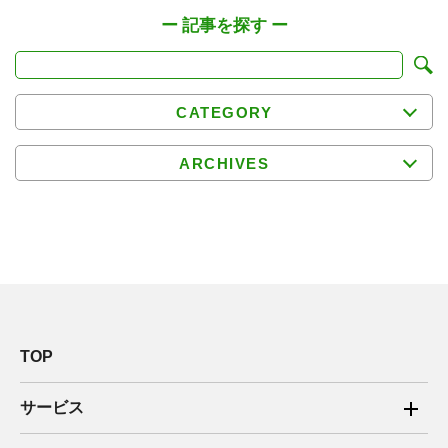
CATEGORY
ARCHIVES
TOP
サービス