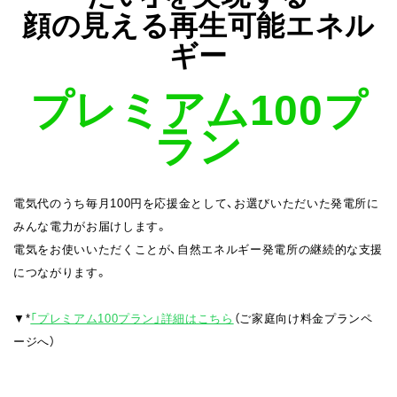
顔の見える再生可能エネル
ギー
プレミアム100プ
ラン
電気代のうち毎月100円を応援金として、お選びいただいた発電所に
みんな電力がお届けします。
電気をお使いいただくことが、自然エネルギー発電所の継続的な支援
につながります。
▼*
「プレミアム100プラン」詳細はこちら
（ご家庭向け料金プランペ
ージへ）