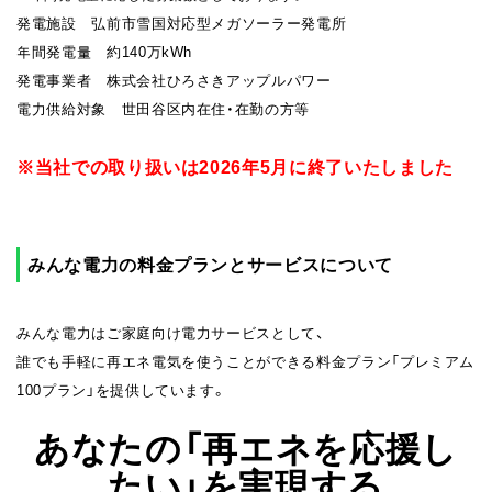
発電施設 弘前市雪国対応型メガソーラー発電所
年間発電量 約140万kWh
発電事業者 株式会社ひろさきアップルパワー
電⼒供給対象 世田谷区内在住・在勤の⽅等
※当社での取り扱いは2026年5月に終了いたしました
みんな電力の料金プランとサービスについて
みんな電力はご家庭向け電力サービスとして、
誰でも手軽に再エネ電気を使うことができる料金プラン「プレミアム
100プラン」を提供しています。
あなたの「再エネを応援し
たい」を実現する