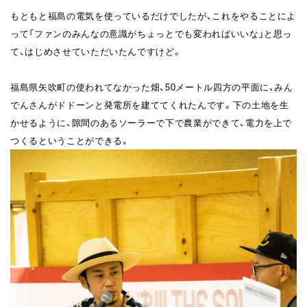
もともと福島の電気を使っているだけでしたが、これをやることによ
って「ファンのみんなの意識がちょっとでも変わればいいな」と思っ
て、はじめさせていただいたんですけど。
福島県矢吹町の使われてなかった畑、50メートル四方の平面に、みん
でんさんがドドーンと発電所を建ててくれたんです。下の土地を生
かせるように、隙間のあるソーラーで下で農業ができて、電力を上で
つくるということができる。