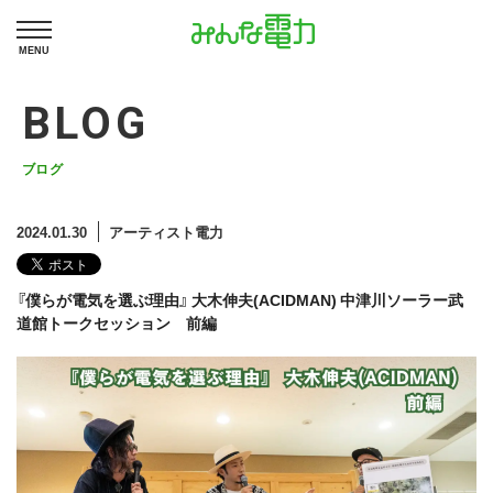
MENU
BLOG
ブログ
2024.01.30
アーティスト電力
『僕らが電気を選ぶ理由』 大木伸夫(ACIDMAN) 中津川ソーラー武
道館トークセッション 前編