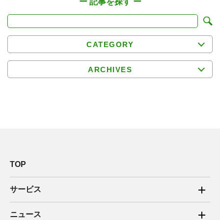
CATEGORY
ARCHIVES
TOP
サービス
ご家庭向け電力サービス
ニュース