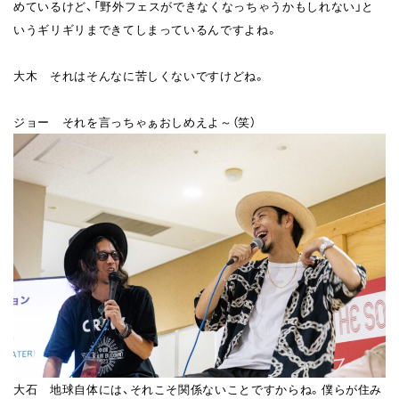
めているけど、「野外フェスができなくなっちゃうかもしれない」と
いうギリギリまできてしまっているんですよね。
大木 それはそんなに苦しくないですけどね。
ジョー それを言っちゃぁおしめえよ～（笑）
大石 地球自体には、それこそ関係ないことですからね。僕らが住み