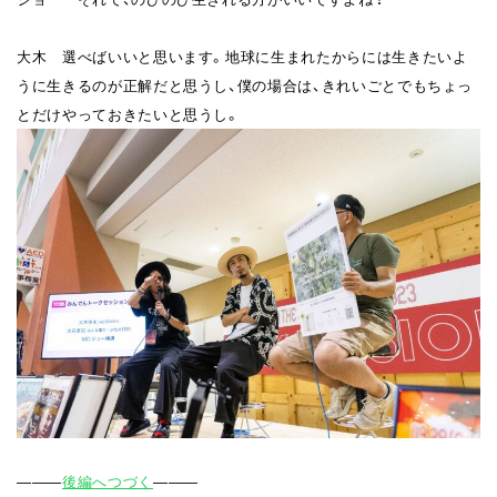
大木 選べばいいと思います。地球に生まれたからには生きたいよ
うに生きるのが正解だと思うし、僕の場合は、きれいごとでもちょっ
とだけやっておきたいと思うし。
―――
後編へつづく
―――