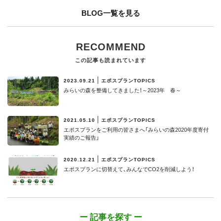
BLOG一覧を見る
RECOMMEND
この記事も読まれています
2023.09.21
エポスプランTOPICS
みらいの森を整備してきました！～2023年 春～
2021.05.10
エポスプランTOPICS
エポスプランをご利用の皆さまへ「みらいの森2020年度寄付
実績のご報告」
2020.12.21
エポスプランTOPICS
エポスプランに切替えて、みんなでCO2を削減しよう！