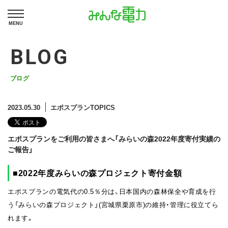
MENU
BLOG
ブログ
2023.05.30
エポスプランTOPICS
エポスプランをご利用の皆さまへ「みらいの森2022年度寄付実績の
ご報告」
■2022年度みらいの森プロジェクト寄付金額
エポスプランの電気代の0.5％分は、日本国内の森林保全や育成を行
う「みらいの森プロジェクト」(宮城県栗原市)の維持・管理に役立てら
れます。