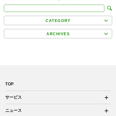
CATEGORY
ARCHIVES
TOP
サービス
ご家庭向け電力サービス
ニュース