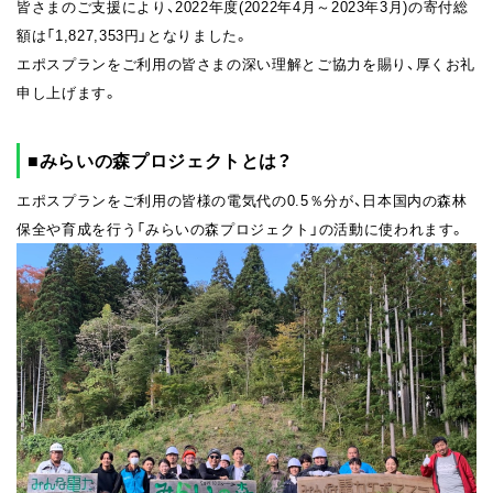
皆さまのご支援により、2022年度(2022年4月～2023年3月)の寄付総
額は「1,827,353円」となりました。
エポスプランをご利用の皆さまの深い理解とご協力を賜り、厚くお礼
申し上げます。
■みらいの森プロジェクトとは？
エポスプランをご利用の皆様の電気代の0.5％分が、日本国内の森林
保全や育成を行う「みらいの森プロジェクト」の活動に使われます。