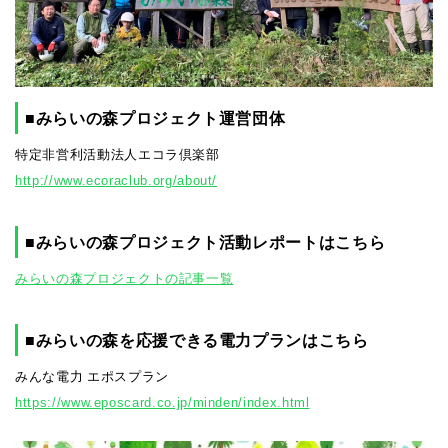
■みらいの森プロジェクト運営団体
特定非営利活動法人エコラ倶楽部
http://www.ecoraclub.org/about/
■みらいの森プロジェクト活動レポートはこちら
みらいの森プロジェクトの記事一覧
■みらいの森を応援できる電力プランはこちら
みんな電力 エポスプラン
https://www.eposcard.co.jp/minden/index.html