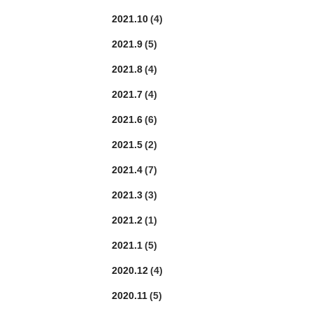
2021.10
(4)
2021.9
(5)
2021.8
(4)
2021.7
(4)
2021.6
(6)
2021.5
(2)
2021.4
(7)
2021.3
(3)
2021.2
(1)
2021.1
(5)
2020.12
(4)
2020.11
(5)