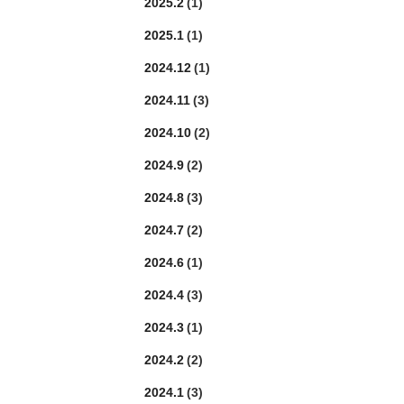
2025.2
(1)
2025.1
(1)
2024.12
(1)
2024.11
(3)
2024.10
(2)
2024.9
(2)
2024.8
(3)
2024.7
(2)
2024.6
(1)
2024.4
(3)
2024.3
(1)
2024.2
(2)
2024.1
(3)