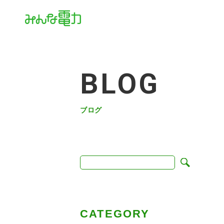
BLOG
ブログ
CATEGORY