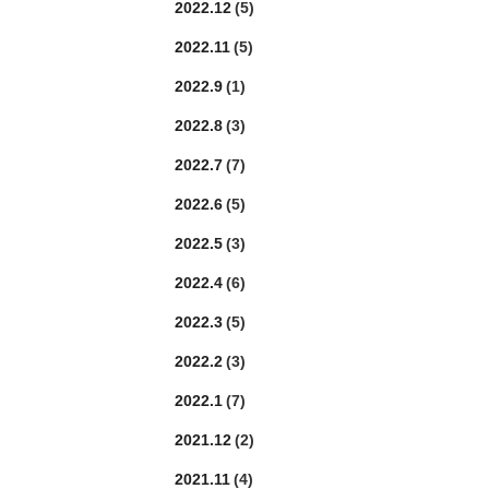
2022.12
(5)
2022.11
(5)
2022.9
(1)
2022.8
(3)
2022.7
(7)
2022.6
(5)
2022.5
(3)
2022.4
(6)
2022.3
(5)
2022.2
(3)
2022.1
(7)
2021.12
(2)
2021.11
(4)