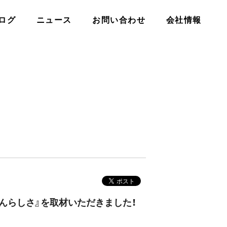
ログ
ニュース
お問い合わせ
会社情報
でんらしさ』を取材いただきました！