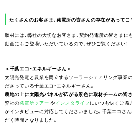
たくさんのお客さま、発電所の皆さんの存在があってこ
取材には、弊社の大切なお客さま、契約発電所の皆さまに
動画にもご登場いただいているので、ぜひご覧ください！
＜千葉エコ・エネルギーさん＞
太陽光発電と農業を両立するソーラーシェアリング事業の
ださっている千葉エコ・エネルギーさん。
農地の上に太陽光パネルが広がる景色に取材チームの皆さ
弊社の
発電所ツアー
や
インスタライブ
にいつも快くご協
がインタビューに対応してくださいました。千葉エコさん
だく時間となりました。