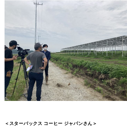
＜スターバックス コーヒー ジャパンさん＞