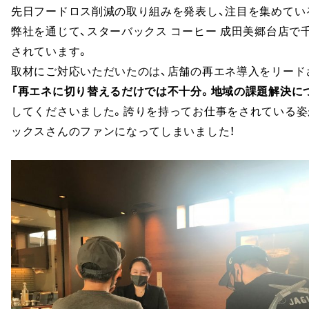
先日フードロス削減の取り組みを発表し、注目を集めてい
弊社を通じて、スターバックス コーヒー 成田美郷台店で
されています。
取材にご対応いただいたのは、店舗の再エネ導入をリード
「再エネに切り替えるだけでは不十分。地域の課題解決に
してくださいました。誇りを持ってお仕事をされている姿
ックスさんのファンになってしまいました！