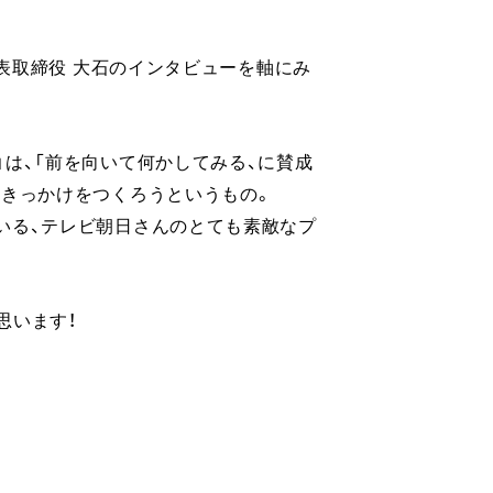
代表取締役 大石のインタビューを軸にみ
」は、「前を向いて何かしてみる、に賛成
すきっかけをつくろうというもの。
いる、テレビ朝日さんのとても素敵なプ
思います！