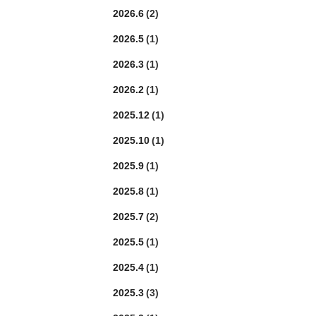
2026.6
(2)
2026.5
(1)
2026.3
(1)
2026.2
(1)
2025.12
(1)
2025.10
(1)
2025.9
(1)
2025.8
(1)
2025.7
(2)
2025.5
(1)
2025.4
(1)
2025.3
(3)