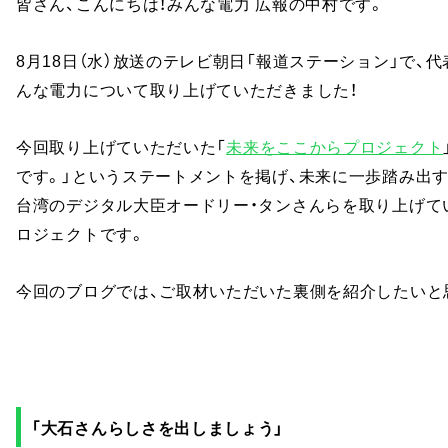
皆さん、こんにちは！みんな電力 広報の中村です。
8月18日（水）放送のテレビ朝日「報道ステーション」で、
んな電力について取り上げていただきました！
今回取り上げていただいた「
未来をここからプロジェクト
です。」というステートメントを掲げ、未来に一歩踏み出
台湾のデジタル大臣オードリー・タンさんらを取り上げて
ロジェクトです。
今回のブログでは、ご取材いただいた裏側を紹介したいと
「大石さんらしさを出しましょう」