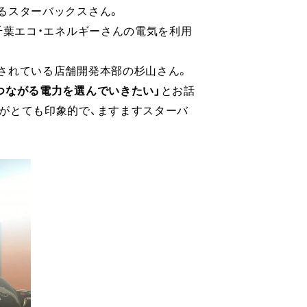
るスターバックスさん。
千葉エコ・エネルギーさんの電気を利用
されている店舗開発本部の杉山さん。
つながる電力を選んでいきたい」
とお話
がとても印象的で、ますますスターバ