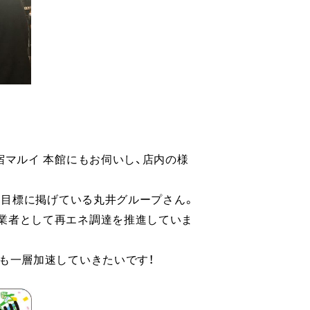
宿マルイ 本館にもお伺いし、店内の様
とを目標に掲げている丸井グループさん。
業者として再エネ調達を推進していま
も一層加速していきたいです！