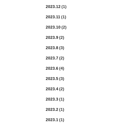
2023.12
(1)
2023.11
(1)
2023.10
(2)
2023.9
(2)
2023.8
(3)
2023.7
(2)
2023.6
(4)
2023.5
(3)
2023.4
(2)
2023.3
(1)
2023.2
(1)
2023.1
(1)