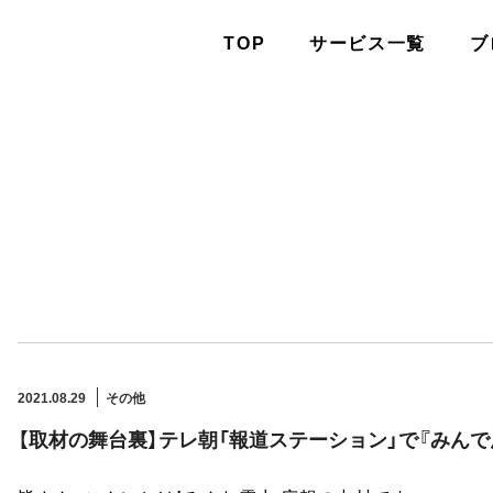
TOP
サービス一覧
ブ
2021.08.29
その他
【取材の舞台裏】テレ朝「報道ステーション」で『みん