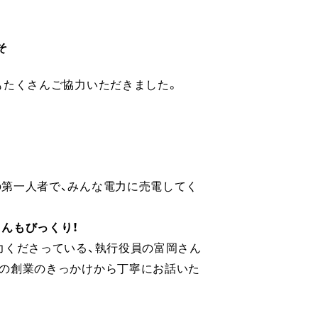
そ
もたくさんご協力いただきました。
第一人者で、みんな電力に売電してく
んもびっくり！
力くださっている、執行役員の富岡さん
の創業のきっかけから丁寧にお話いた