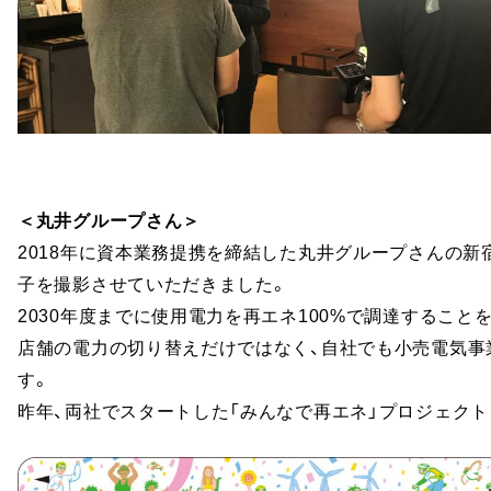
＜丸井グループさん＞
2018年に資本業務提携を締結した丸井グループさんの新
子を撮影させていただきました。
2030年度までに使用電力を再エネ100%で調達するこ
店舗の電力の切り替えだけではなく、自社でも小売電気事
す。
昨年、両社でスタートした「みんなで再エネ」プロジェクト