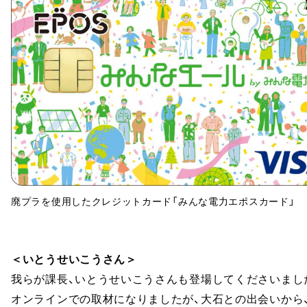
廃プラを使用したクレジットカード「みんな電力エポスカード」
＜いとうせいこうさん＞
我らが課長、いとうせいこうさんも登場してくださいまし
オンラインでの取材になりましたが、大石との出会いから