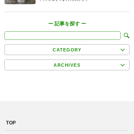
CATEGORY
ARCHIVES
TOP