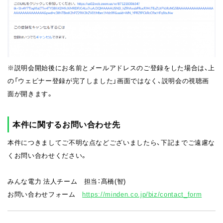
※説明会開始後にお名前とメールアドレスのご登録をした場合は、上
の「ウェビナー登録が完了しました」画面ではなく、説明会の視聴画
面が開きます。
本件に関するお問い合わせ先
本件につきましてご不明な点などございましたら、下記までご遠慮な
くお問い合わせください。
みんな電力 法人チーム 担当：髙橋(智)
お問い合わせフォーム
https://minden.co.jp/biz/contact_form