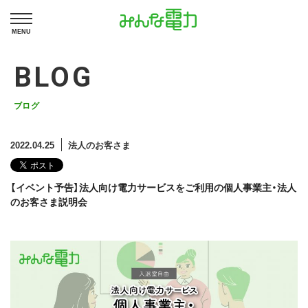
MENU
BLOG
ブログ
2022.04.25
法人のお客さま
【イベント予告】法人向け電力サービスをご利用の個人事業主・法人
のお客さま説明会