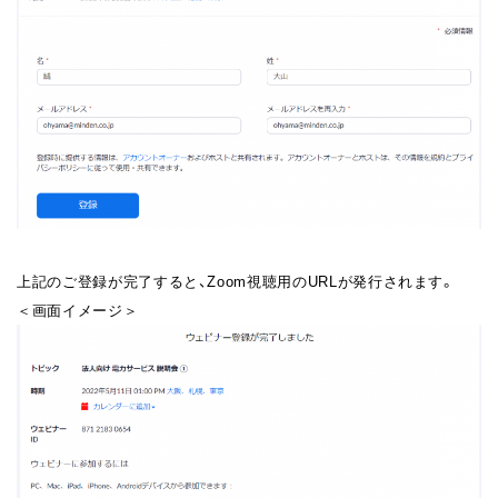
上記のご登録が完了すると、Zoom視聴用のURLが発行されます。
＜画面イメージ＞