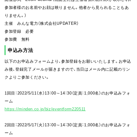
参加者様のお名前やお顔は映りません。他者から見られることもあ
りません。）
主催 みんな電力（株式会社UPDATER）
参加登録 必要
参加費 無料
申込み方法
以下のお申込みフォームより、参加登録をお願いいたします。お申込
み後、登録完了メールが届きますので、当日はメール内に記載のリン
クよりご参加ください。
1回目：2022/5/11（水）13：00～14：30（定員：1,000名）のお申込みフォ
ーム
https://minden.co.jp/biz/eventform220511
2回目：2022/5/17（火）13：00～14：30（定員：1,000名）のお申込みフォ
ーム