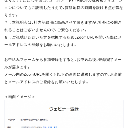
ョンについてもご説明したうえで、質疑応答の時間を設ける点が異な
ります。
７．本説明会は、社内記録用に録画させて頂きますが、社外に公開さ
れることはございませんので、ご安心ください。
８．ご視聴いただいた方を把握するため、ZoomURLを開いた際にメ
ールアドレスの登録をお願いいたします。
お申込みフォームから参加登録をすると、お申込み後、登録完了メー
ルが届きます。
メール内のZoomURLを開くと以下の画面に遷移しますので、お名前
とメールアドレスのご登録をお願いいたします。
＜画面イメージ＞