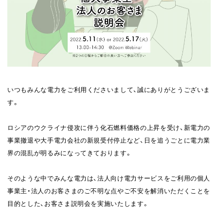
いつもみんな電力をご利用くださいまして、誠にありがとうございま
す。
ロシアのウクライナ侵攻に伴う化石燃料価格の上昇を受け、新電力の
事業撤退や大手電力会社の新規受付停止など、日を追うごとに電力業
界の混乱が明るみになってきております。
そのような中でみんな電力は、法人向け電力サービスをご利用の個人
事業主・法人のお客さまのご不明な点やご不安を解消いただくことを
目的とした、お客さま説明会を実施いたします。