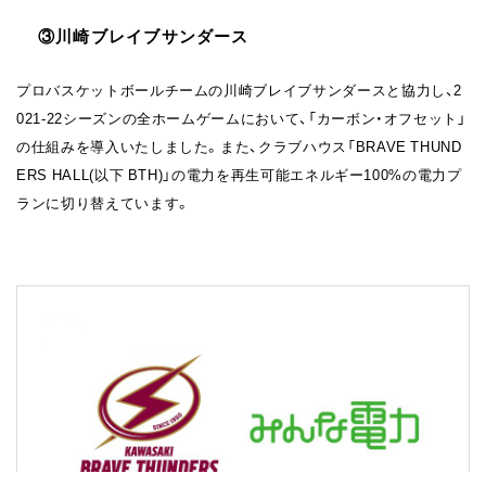
③川崎ブレイブサンダース
プロバスケットボールチームの川崎ブレイブサンダースと協力し、2
021-22シーズンの全ホームゲームにおいて、「カーボン・オフセット」
の仕組みを導入いたしました。また、クラブハウス「BRAVE THUND
ERS HALL(以下 BTH)」の電力を再生可能エネルギー100%の電力プ
ランに切り替えています。