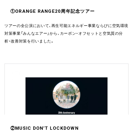
①ORANGE RANGE20周年記念ツアー
ツアーの全公演において、再生可能エネルギー事業ならびに空気環境
対策事業「みんなエアー」から、カーボン・オフセットと空気質の分
析・改善対策を行いました。
②MUSIC DON’T LOCKDOWN