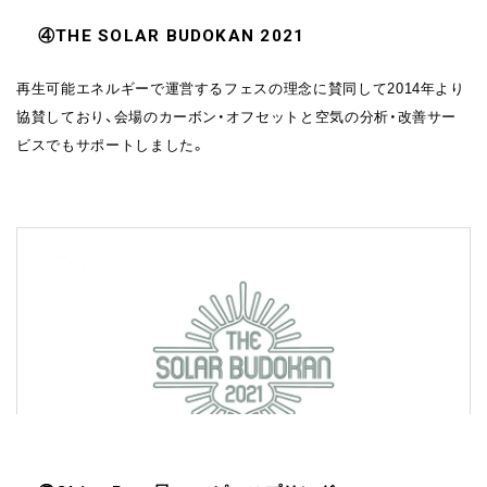
④
THE SOLAR BUDOKAN 2021
再生可能エネルギーで運営するフェスの理念に賛同して2014年より
協賛しており、会場のカーボン・オフセットと空気の分析・改善サー
ビスでもサポートしました。