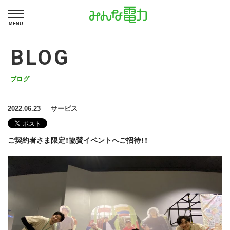
MENU
BLOG
ブログ
2022.06.23
サービス
ご契約者さま限定！協賛イベントへご招待！！