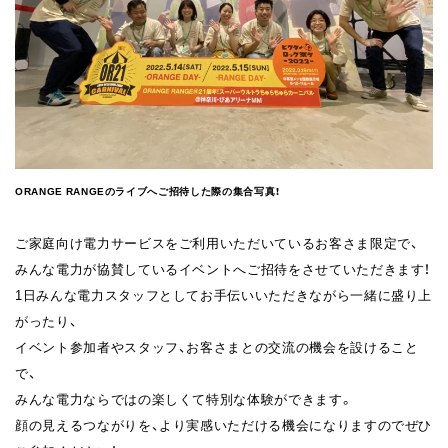
ORANGE RANGEのライブへご招待した際の集合写真！
ご家庭向け電力サービスをご利用いただいているお客さま限定で、
みんな電力が協賛しているイベントへご招待をさせていただきます！
1日みんな電力スタッフとしてお手伝いいただきながら一緒に盛り上
がったり、
イベント参加者やスタッフ、お客さまとの交流の機会を設けること
で、
みんな電力ならではの楽しくて特別な体験ができます。
顔の見えるつながりを、より実感いただける機会になりますのでぜひ