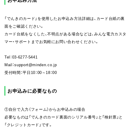
「でんきのカード」を使用したお申込み方法詳細は、カード台紙の裏
面をご確認ください。
カード台紙をなくした、不明点がある場合などは、みんな電力カスタ
マー・サポートまでお気軽にお問い合わせください。
Tel：03-6277-5441
Mail：support@minden.co.jp
受付時間：平日10：00～18：00
お申込みに必要なもの
①自分で入力（フォーム）からお申込みの場合
必要なものは「でんきのカード裏面のシリアル番号」と「検針票」と
「クレジットカード」です。