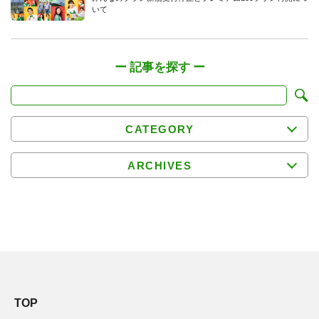
いて
CATEGORY
ARCHIVES
TOP