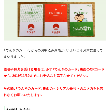
「でんきのカード」からのお申込み期限が、いよいよ今月末に迫って
まいりました。
割引や特典を受ける場合は、必ず「でんきのカード」裏面のQRコード
から、2019/11/30までにお申込みを完了させてください。
その際、「でんきのカード」裏面の＜シリアル番号＞のご入力をお忘
れなくお願いいたします。
お申込み方法