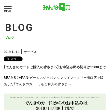
MENU
BLOG
ブログ
2019.11.11
サービス
【でんきのカードご購入の皆さまへ】お申込み締め切りは11/30まで
BEAMS JAPAN（ビームスジャパン）、マルイファミリー溝口店で販
売した「でんきのカード」をご購入の皆さまへ