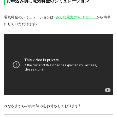
お申込み前に電気料金のシミュレーション
電気料金のシミュレーションは、
みんな電力のWEBサイト
から簡単
にしていただけます。
みなさまからのお申込みをお待ちしております！