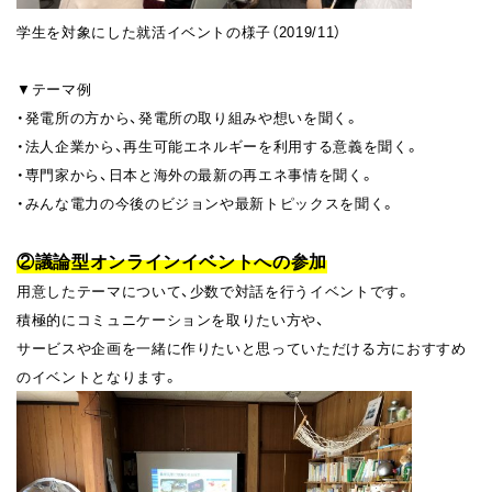
学生を対象にした就活イベントの様子（2019/11）
▼テーマ例
・発電所の方から、発電所の取り組みや想いを聞く。
・法人企業から、再生可能エネルギーを利用する意義を聞く。
・専門家から、日本と海外の最新の再エネ事情を聞く。
・みんな電力の今後のビジョンや最新トピックスを聞く。
②議論型オンラインイベントへの参加
用意したテーマについて、少数で対話を行うイベントです。
積極的にコミュニケーションを取りたい方や、
サービスや企画を一緒に作りたいと思っていただける方におすすめ
のイベントとなります。