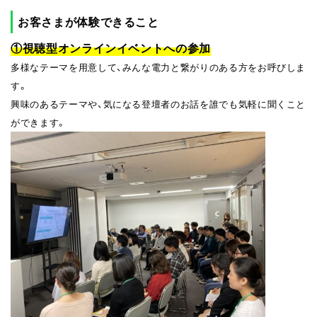
お客さまが体験できること
①視聴型オンラインイベントへの参加
多様なテーマを用意して、みんな電力と繋がりのある方をお呼びしま
す。
興味のあるテーマや、気になる登壇者のお話を誰でも気軽に聞くこと
ができます。