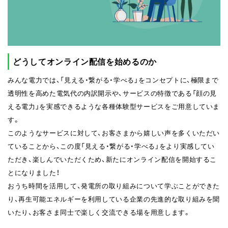
どうしてオンライン配信を始めるのか
みんな電力では、「見える・繋がる・学べる」をコンセプトに、極限まで
透明性を高めた電気代の内訳開示や、サービスの特徴である「顔の見
える電力」を実感できるような各種体験型サービスをご用意していま
す。
このようなサービスに対して、お客さまから嬉しい声を多くいただい
ていることから、この度「見える・繋がる・学べる」をより実感してい
ただき、楽しんでいただくため、新たにオンライン配信を開始するこ
とになりました！
おうち時間を活用して、発電所の取り組みについて学ぶことができた
り、再生可能エネルギーを利用している企業の先進的な取り組みを聞
いたり、お客さま同士で楽しく交流できる場を用意します。