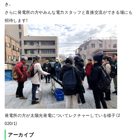
き、
さらに発電所の方やみんな電力スタッフと直接交流ができる場にも
招待します！
発電所の方が太陽光発電についてレクチャーしている様子（2
020/1）
アーカイブ