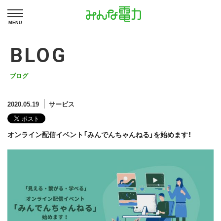
MENU
BLOG
ブログ
2020.05.19
サービス
オンライン配信イベント「みんでんちゃんねる」を始めます！