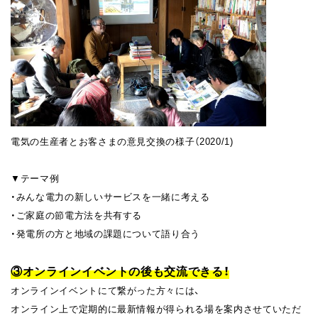
電気の生産者とお客さまの意見交換の様子（2020/1)
▼テーマ例
・みんな電力の新しいサービスを一緒に考える
・ご家庭の節電方法を共有する
・発電所の方と地域の課題について語り合う
③オンラインイベントの後も交流できる！
オンラインイベントにて繋がった方々には、
オンライン上で定期的に最新情報が得られる場を案内させていただ