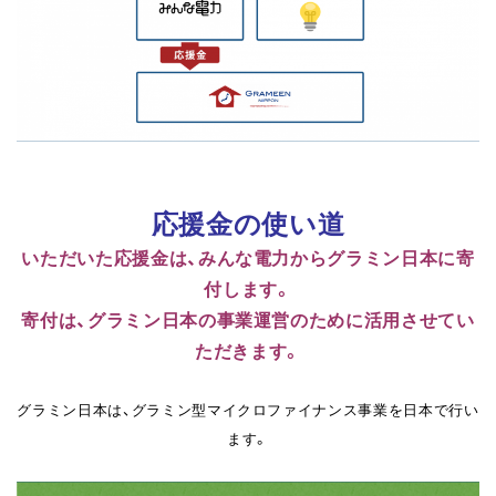
応援金の使い道
いただいた応援金は、みんな電力からグラミン日本に寄
付します。
寄付は、グラミン日本の事業運営のために活用させてい
ただきます。
グラミン日本は、グラミン型マイクロファイナンス事業を日本で行い
ます。