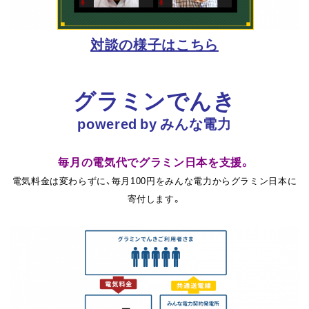
対談の様子はこちら
グラミンでんき
powered by みんな電力
毎月の電気代でグラミン日本を支援。
電気料金は変わらずに、毎月100円をみんな電力からグラミン日本に
寄付します。