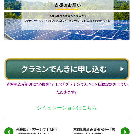
※お申込み初月に”応援先”として「グラミンでんき」を自動設定させてい
ただきます。
シミュレーションはこちら
幼稚園もパワーシフト！あけ
東都生協組合員様向けー『東