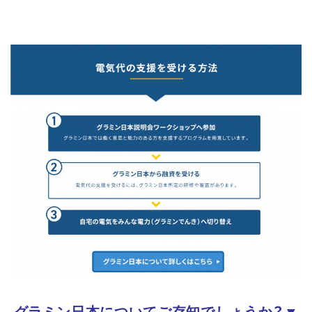
グラミン日本についてご存知でしょうか？▼