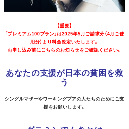
【重要】
「プレミアム100プラン」は2025年5月ご請求分（4月ご使
用分）より料金改定いたします。
お申し込み前に
こちら
のお知らせをご確認ください。
あなたの支援が日本の貧困を救
う
シングルマザーやワーキングプアの人たちのためにご支
援をお願いします。