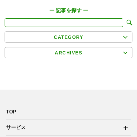
CATEGORY
ARCHIVES
TOP
サービス