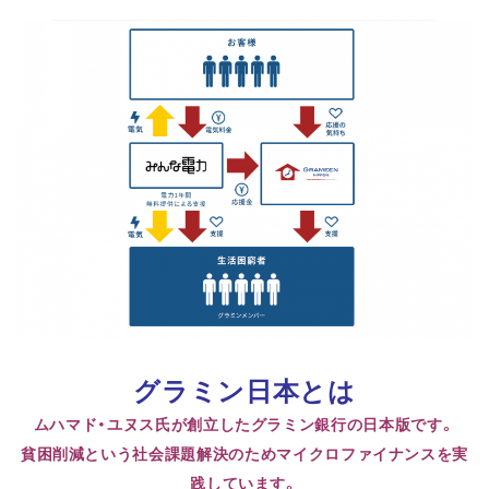
グラミン日本とは
ムハマド・ユヌス氏が創立したグラミン銀行の日本版です。
貧困削減という社会課題解決のためマイクロファイナンスを実
践しています。