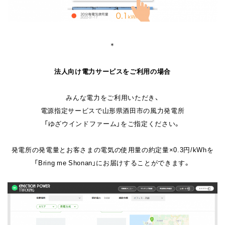
＊
法人向け電力サービスをご利用の場合
みんな電力をご利用いただき、
電源指定サービスで山形県酒田市の風力発電所
「ゆざウインドファーム」をご指定ください。
発電所の発電量とお客さまの電気の使用量の約定量×0.3円/kWhを
「Bring me Shonan」にお届けすることができます。