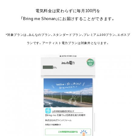
電気料金は変わらずに毎月100円を
「Bring me Shonan」にお届けすることができます。
*対象プランは、みんなのプラン、スタンダードプラン、プレミアム100プラン、エポスプ
ランです。
アーティスト電力プランは対象外となります。