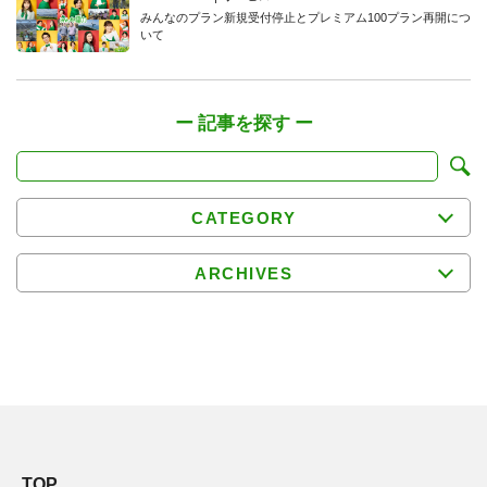
みんなのプラン新規受付停止とプレミアム100プラン再開につ
いて
CATEGORY
ARCHIVES
TOP