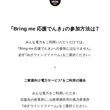
「Bring me 応援でんき」の参加方法は？
みんな電力をご利用いただくだけでは、
「Bring me 応援でんき」への参加にはなりません。
必ず「ゆざウインドファーム」をご選択ください。
＊
ご家庭向け電力サービス*をご利用の場合
みんな電力をご利用いただき、
応援先の発電所に、山形県酒田市の風力発電所
「ゆざウインドファーム」をご選択ください。