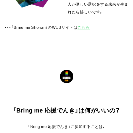
人が優しい選択をする未来が生ま
れたら嬉しいです。
・・・「Brine me Shonan」のWEBサイトは
こちら
「Bring me 応援でんき」は何がいいの？
「Bring me 応援でんき」に参加することは、