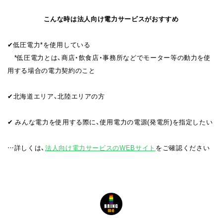
こんな時は法人向け電力サービスがおすすめ
✔︎低圧電力*を使用している
*低圧電力とは、商店・飲食店・事務所などでモーター等の動力を使
用する場合の電力契約のこと
✔︎北海道エリア、北陸エリアの方
✔︎ みんな電力を使用する際に、使用電力の電源(発電所)を指定したい
…詳しくは、
法人向け電力サービスのWEBサイト
をご確認ください