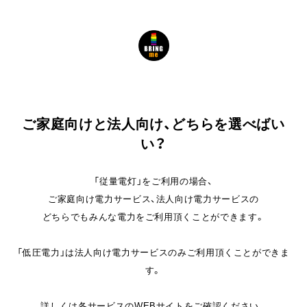
ご家庭向けと法人向け、どちらを選べばい
い？
「従量電灯」をご利用の場合、
ご家庭向け電力サービス、法人向け電力サービスの
どちらでもみんな電力をご利用頂くことができます。
「低圧電力」は法人向け電力サービスのみご利用頂くことができま
す。
詳しくは各サービスのWEBサイトをご確認ください。