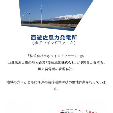
「株式会社ゆざウインドファーム」は、
山形県酒田市の地元企業「加藤総業株式会社」が100％出資する、
風力発電所の管理会社。
地域の方々とともに海岸の清掃活動や砂の整地作業を行っていま
す。