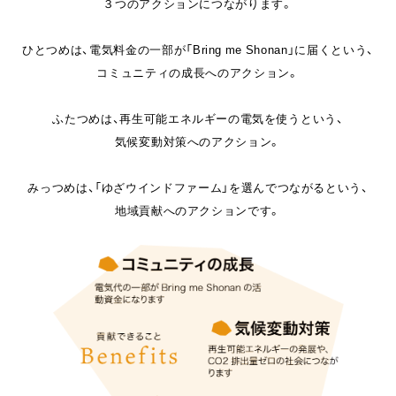
３つのアクションにつながります。
ひとつめは、電気料金の一部が「Bring me Shonan」に届くという、
コミュニティの成長へのアクション。
ふたつめは、再生可能エネルギーの電気を使うという、
気候変動対策へのアクション。
みっつめは、「ゆざウインドファーム」を選んでつながるという、
地域貢献へのアクションです。