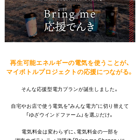
再生可能エネルギーの電気を使うことが、
マイボトルプロジェクトの応援につながる。
そんな応援型電力プランが誕生しました。
自宅やお店で使う電気を”みんな電力”に切り替えて
「ゆざウインドファーム」を選ぶだけ。
電気料金は変わらずに、電気料金の一部を