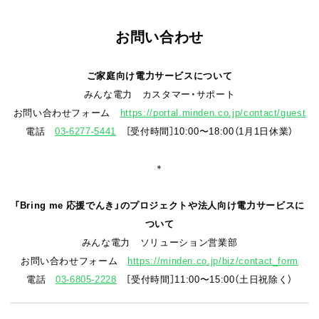
お問い合わせ
ご家庭向け電力サービスについて
みんな電力 カスタマー・サポート
お問い合わせフォーム
https://portal.minden.co.jp/contact/guest
電話
03-6277-5441
［受付時間］10:00〜18:00（1月1日休業）
＊
「Bring me 応援でんき」のプロジェクトや法人向け電力サービスに
ついて
みんな電力 ソリューション営業部
お問い合わせフォーム
https://minden.co.jp/biz/contact_form
電話
03-6805-2228
［受付時間］11:00〜15:00（土日祝除く）