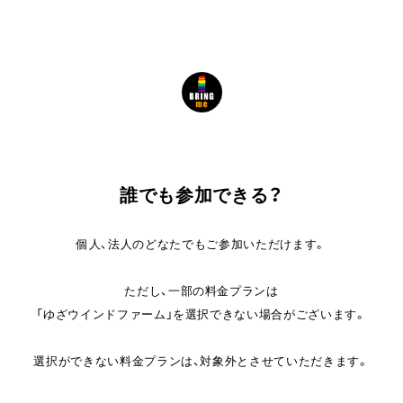
誰でも参加できる？
個人、法人のどなたでもご参加いただけます。
ただし、一部の料金プランは
「ゆざウインドファーム」を選択できない場合がございます。
選択ができない料金プランは、対象外とさせていただきます。