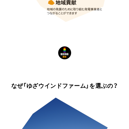
なぜ「ゆざウインドファーム」を選ぶの？