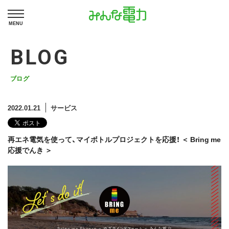
MENU
BLOG
ブログ
2022.01.21
サービス
再エネ電気を使って、マイボトルプロジェクトを応援！ ＜ Bring me
応援でんき ＞