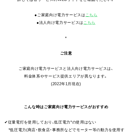
●ご家庭向け電力サービスは
こちら
●法人向け電力サービスは
こちら
＊
ご注意
ご家庭向け電力サービスと法人向け電力サービスは、
料金体系やサービス提供エリアが異なります。
(2022年1月現在)
こんな時はご家庭向け電力サービスがおすすめ
✔︎従量電灯を使用しており、低圧電力*の使用はない
*低圧電力(商店・飲食店・事務所などでモーター等の動力を使用す