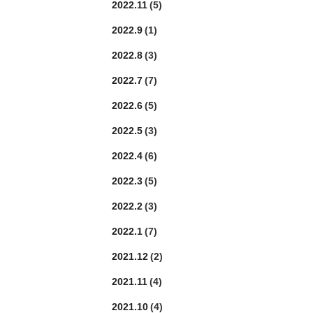
2022.11
(5)
2022.9
(1)
2022.8
(3)
2022.7
(7)
2022.6
(5)
2022.5
(3)
2022.4
(6)
2022.3
(5)
2022.2
(3)
2022.1
(7)
2021.12
(2)
2021.11
(4)
2021.10
(4)