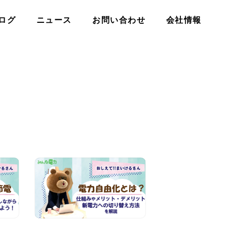
ログ
ニュース
お問い合わせ
会社情報