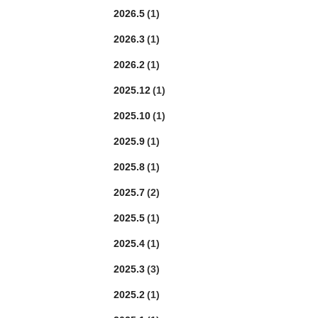
2026.5
(1)
2026.3
(1)
2026.2
(1)
2025.12
(1)
2025.10
(1)
2025.9
(1)
2025.8
(1)
2025.7
(2)
2025.5
(1)
2025.4
(1)
2025.3
(3)
2025.2
(1)