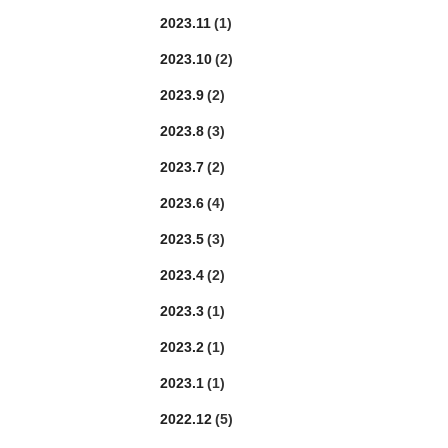
2023.11
(1)
2023.10
(2)
2023.9
(2)
2023.8
(3)
2023.7
(2)
2023.6
(4)
2023.5
(3)
2023.4
(2)
2023.3
(1)
2023.2
(1)
2023.1
(1)
2022.12
(5)