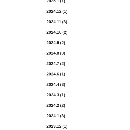
2025.1
(1)
2024.12
(1)
2024.11
(3)
2024.10
(2)
2024.9
(2)
2024.8
(3)
2024.7
(2)
2024.6
(1)
2024.4
(3)
2024.3
(1)
2024.2
(2)
2024.1
(3)
2023.12
(1)