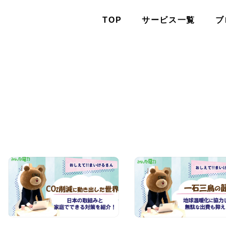
TOP
サービス一覧
ブ