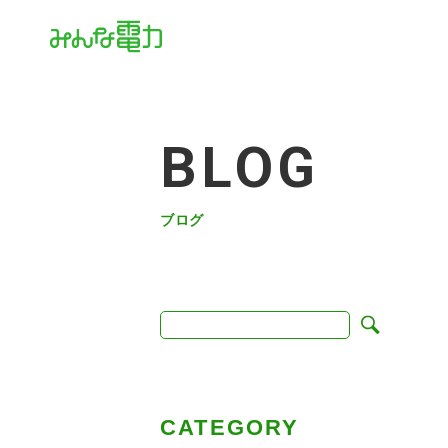
BLOG
ブログ
CATEGORY