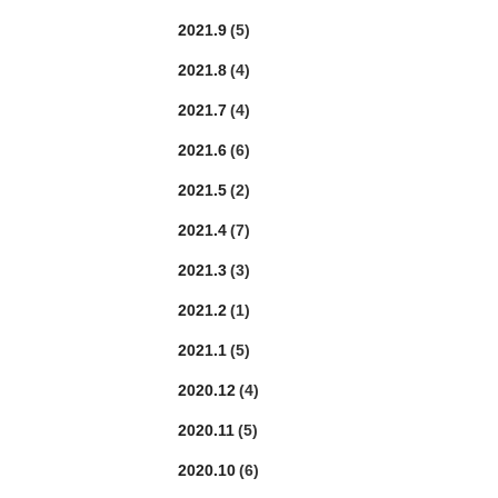
2021.9
(5)
2021.8
(4)
2021.7
(4)
2021.6
(6)
2021.5
(2)
2021.4
(7)
2021.3
(3)
2021.2
(1)
2021.1
(5)
2020.12
(4)
2020.11
(5)
2020.10
(6)