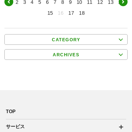
1
2
3
4
5
6
7
8
9
10
11
12
13
14
15
16
17
18
CATEGORY
ARCHIVES
TOP
サービス