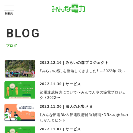
MENU
BLOG
ブログ
2022.12.16 | みらいの森プロジェクト
「みらいの森」を整備してきました！ ～2022年・秋～
2022.11.30 | サービス
節電達成特典について〜みんでん冬の節電プロジェ
クト2022〜
2022.11.30 | 法人のお客さま
【みんな節電Biz＆節電政府補助】節電・DRへの参加の
しかたとヒント
2022.11.07 | サービス